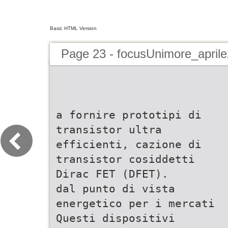
Basic HTML Version
Page 23 - focusUnimore_april
a fornire prototipi di
transistor ultra
efficienti, cazione di
transistor cosiddetti
Dirac FET (DFET).
dal punto di vista
energetico per i mercati
Questi dispositivi