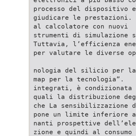
processo del dispositivo e
giudicare le prestazioni. 
al calcolatore con nuovi
strumenti di simulazione s
Tuttavia, l’efficienza ene
per valutare le diverse op
nologia del silicio per la
map per la tecnologia”.
integrati, è condizionata 
quali la distribuzione deg
che La sensibilizzazione d
pone un limite inferiore a
nanti prospettive dell’ele
zione e quindi al consumo 