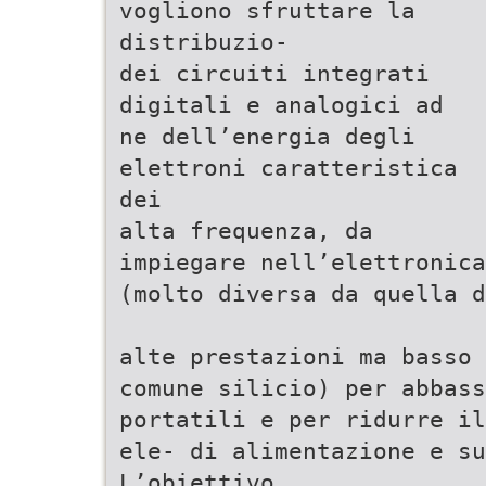
vogliono sfruttare la
distribuzio-
dei circuiti integrati
digitali e analogici ad
ne dell’energia degli
elettroni caratteristica
dei
alta frequenza, da
impiegare nell’elettronica
(molto diversa da quella d
alte prestazioni ma basso 
comune silicio) per abbass
portatili e per ridurre il
ele- di alimentazione e su
L’obiettivo