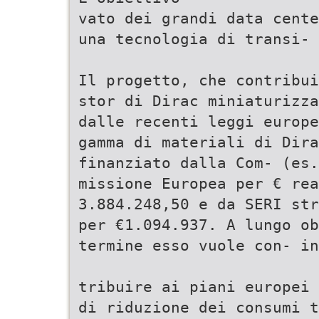
vato dei grandi data cente
una tecnologia di transi-
Il progetto, che contribui
stor di Dirac miniaturizza
dalle recenti leggi europe
gamma di materiali di Dira
finanziato dalla Com- (es.
missione Europea per € re
3.884.248,50 e da SERI st
per €1.094.937. A lungo ob
termine esso vuole con- in
tribuire ai piani europei 
di riduzione dei consumi t