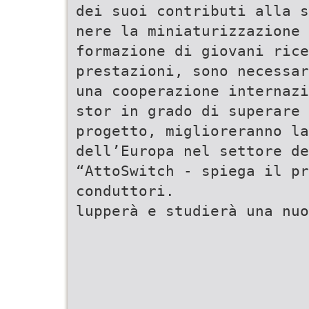
dei suoi contributi alla s
nere la miniaturizzazione 
formazione di giovani rice
prestazioni, sono necessar
una cooperazione internazi
stor in grado di superare 
progetto, miglioreranno la
dell’Europa nel settore de
“AttoSwitch - spiega il pr
conduttori.
lupperà e studierà una nuo