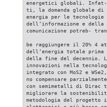
energetici globali. Infat-
ti, la domanda globale di 
energia per le tecnologie 
dell’informazione e della
comunicazione potreb- tran
be raggiungere il 20% 4 a
dell’energia totale prima 
della fine del decennio. L
innovazioni nella tecnolog
integrato con MoS2 e WSe2
no compensare parzialmente
con semimetalli di Dirac 
migliorare la sostenibilit
metodologia del progetto i
elettronici a più basso co