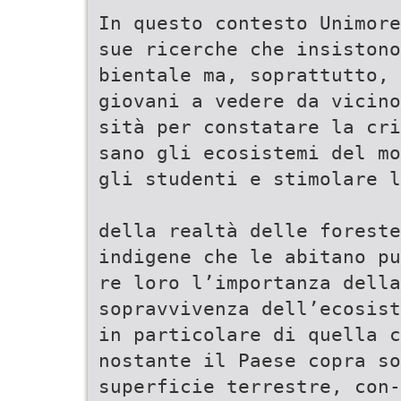
In questo contesto Unimore
sue ricerche che insistono
bientale ma, soprattutto, 
giovani a vedere da vicino
sità per constatare la cri
sano gli ecosistemi del m
gli studenti e stimolare l
della realtà delle forest
indigene che le abitano pu
re loro l’importanza dell
sopravvivenza dell’ecosist
in particolare di quella 
nostante il Paese copra so
superficie terrestre, con-