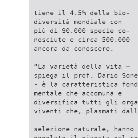
tiene il 4.5% della bio-
diversità mondiale con
più di 90.000 specie co-
nosciute e circa 500.000
ancora da conoscere.
“La varietà della vita –
spiega il prof. Dario Sone
- è la caratteristica fond
mentale che accomuna e
diversifica tutti gli orga
viventi che, plasmati dall
selezione naturale, hanno
popolato il pianeta nel co