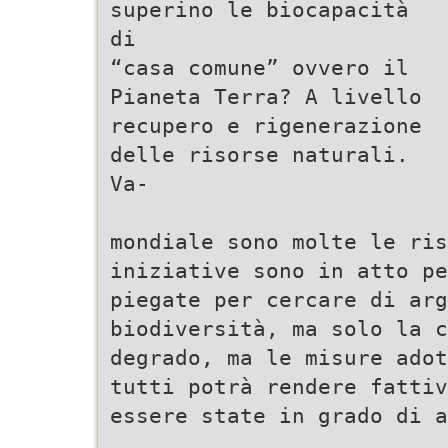
superino le biocapacità
di
“casa comune” ovvero il
Pianeta Terra? A livello
recupero e rigenerazione
delle risorse naturali.
Va-
mondiale sono molte le ris
iniziative sono in atto pe
piegate per cercare di arg
biodiversità, ma solo la c
degrado, ma le misure adot
tutti potrà rendere fattiv
essere state in grado di a