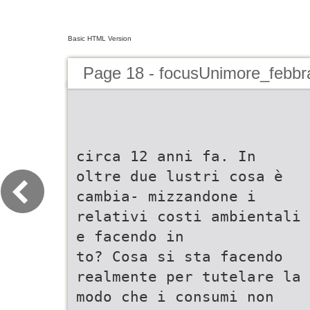
Basic HTML Version
Page 18 - focusUnimore_febbr
circa 12 anni fa. In
oltre due lustri cosa è
cambia- mizzandone i
relativi costi ambientali
e facendo in
to? Cosa si sta facendo
realmente per tutelare la
modo che i consumi non