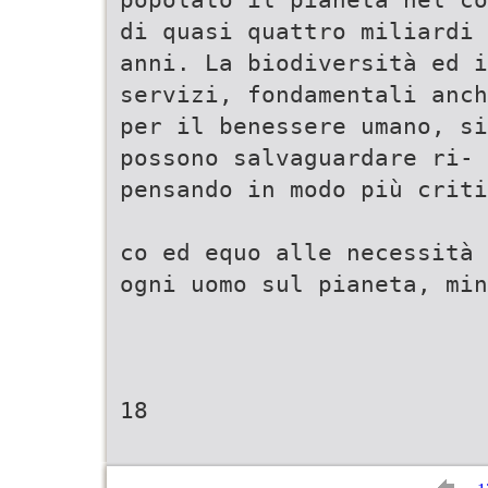
di quasi quattro miliardi 
anni. La biodiversità ed i
servizi, fondamentali anch
per il benessere umano, si
possono salvaguardare ri-
pensando in modo più criti
co ed equo alle necessità 
ogni uomo sul pianeta, min
18