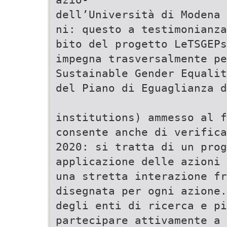
dell’Università di Modena 
ni: questo a testimonianza
bito del progetto LeTSGEP
impegna trasversalmente pe
Sustainable Gender Equalit
del Piano di Eguaglianza d
institutions) ammesso al f
consente anche di verifica
2020: si tratta di un prog
applicazione delle azioni
una stretta interazione f
disegnata per ogni azione.
degli enti di ricerca e pi
partecipare attivamente a