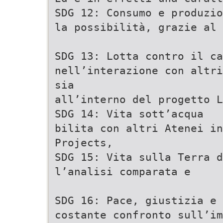
SDG 12: Consumo e produzio
la possibilità, grazie al 
SDG 13: Lotta contro il c
nell’interazione con altri
sia
all’interno del progetto L
SDG 14: Vita sott’acqua
bilita con altri Atenei in
Projects,
SDG 15: Vita sulla Terra d
l’analisi comparata e
SDG 16: Pace, giustizia e 
costante confronto sull’im