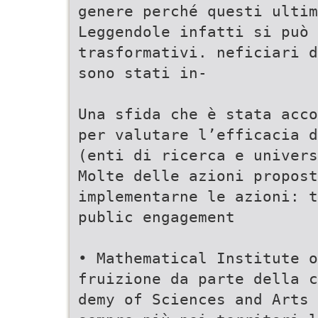
genere perché questi ultim
Leggendole infatti si può 
trasformativi. neficiari d
sono stati in-
Una sfida che è stata acco
per valutare l’efficacia d
(enti di ricerca e univers
Molte delle azioni propost
implementarne le azioni: t
public engagement
• Mathematical Institute o
fruizione da parte della c
demy of Sciences and Arts 