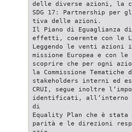
delle diverse azioni, la c
SDG 17: Partnership per gl
tiva delle azioni.
Il Piano di Eguaglianza di
effetti, coerente con le L
Leggendo le venti azioni i
missione Europea e con le 
scoprire che per ogni azio
la Commissione Tematiche d
stakeholders interni ed es
CRUI, segue inoltre l’imp
identificati, all’interno 
di
Equality Plan che è stata 
parità e le direzioni resp
azio-