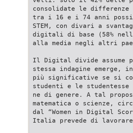
consolidate le differenze 
tra i 16 e i 74 anni possi
STEM, con divari a svantag
digitali di base (58% nell
alla media negli altri pae
Il Digital divide assume p
stessa indagine emerge, in
più significative se si c
studenti e le studentesse 
ne di genere. A tal propos
matematica o scienze, circ
dal “Women in Digital Scor
Italia prevede di lavorare