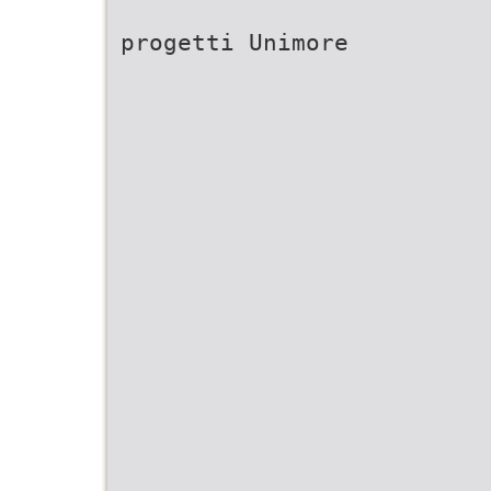
progetti Unimore