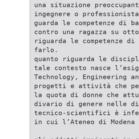
una situazione preoccupant
ingegnere o professionista
guarda le competenze di ba
contro una ragazza su otto
riguarda le competenze di 
farlo.
quanto riguarda le discipl
tale contesto nasce l’esig
Technology, Engineering a
progetti e attività che pe
la quota di donne che attu
divario di genere nelle di
tecnico-scientifici è infe
in cui l’Ateneo di Modena 