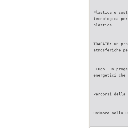
Plastica e sost
tecnologica per
plastica
TRAFAIR: un pro
atmosferiche pe
FCHgo: un proge
energetici che 
Percorsi della 
Unimore nella R