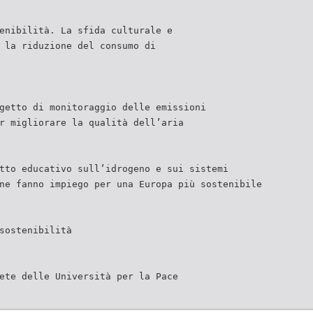
enibilità. La sfida culturale e
 la riduzione del consumo di
getto di monitoraggio delle emissioni
r migliorare la qualità dell’aria
tto educativo sull’idrogeno e sui sistemi
ne fanno impiego per una Europa più sostenibile
sostenibilità
ete delle Università per la Pace