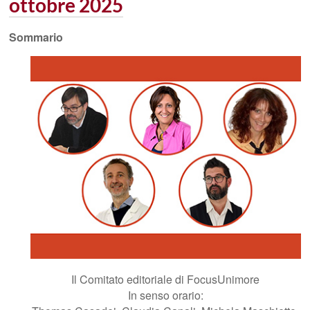
ottobre 2025
Sommario
Il Comitato editoriale di FocusUnimore
In senso orario: