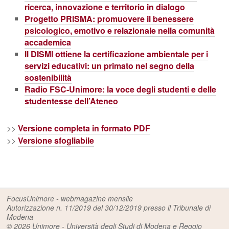
ricerca, innovazione e territorio in dialogo
Progetto PRISMA: promuovere il benessere
psicologico, emotivo e relazionale nella comunità
accademica
Il DISMI ottiene la certificazione ambientale per i
servizi educativi: un primato nel segno della
sostenibilità
Radio FSC-Unimore: la voce degli studenti e delle
studentesse dell’Ateneo
>>
Versione completa in formato PDF
>>
Versione sfogliabile
FocusUnimore - webmagazine mensile
Autorizzazione n. 11/2019 del 30/12/2019 presso il Tribunale di
Modena
© 2026
Unimore - Università degli Studi di Modena e Reggio