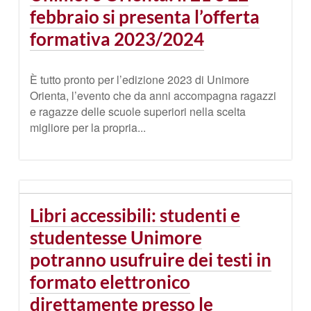
febbraio si presenta l’offerta
formativa 2023/2024
È tutto pronto per l’edizione 2023 di Unimore
Orienta, l’evento che da anni accompagna ragazzi
e ragazze delle scuole superiori nella scelta
migliore per la propria...
Libri accessibili: studenti e
studentesse Unimore
potranno usufruire dei testi in
formato elettronico
direttamente presso le