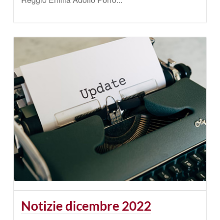
Notizie dicembre 2022