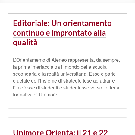
Editoriale: Un orientamento
continuo e improntato alla
qualità
L’Orientamento di Ateneo rappresenta, da sempre,
la prima interfaccia tra il mondo della scuola
secondaria e la realtà universitaria. Esso è parte
cruciale dell’insieme di strategie tese ad attrarre
l’interesse di studenti e studentesse verso l’offerta
formativa di Unimore...
Unimore Orienta: il 21 e 22