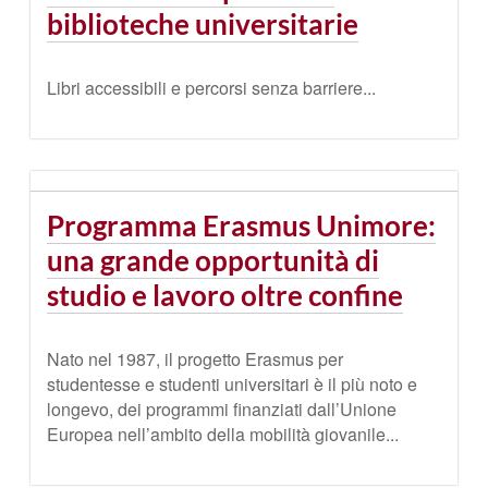
biblioteche universitarie
Libri accessibili e percorsi senza barriere...
Programma Erasmus Unimore:
una grande opportunità di
studio e lavoro oltre confine
Nato nel 1987, il progetto Erasmus per
studentesse e studenti universitari è il più noto e
longevo, dei programmi finanziati dall’Unione
Europea nell’ambito della mobilità giovanile...