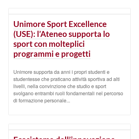
Unimore Sport Excellence
(USE): l’Ateneo supporta lo
sport con molteplici
programmi e progetti
Unimore supporta da anni i propri studenti e
studentesse che praticano attività sportiva ad alti
livelli, nella convinzione che studio e sport
svolgano entrambi ruoli fondamentali nel percorso
di formazione personale...