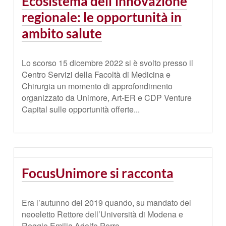
Ecosistema dell’innovazione
regionale: le opportunità in
ambito salute
Lo scorso 15 dicembre 2022 si è svolto presso il
Centro Servizi della Facoltà di Medicina e
Chirurgia un momento di approfondimento
organizzato da Unimore, Art-ER e CDP Venture
Capital sulle opportunità offerte...
FocusUnimore si racconta
Era l’autunno del 2019 quando, su mandato del
neoeletto Rettore dell’Università di Modena e
Reggio Emilia Adolfo Porro...