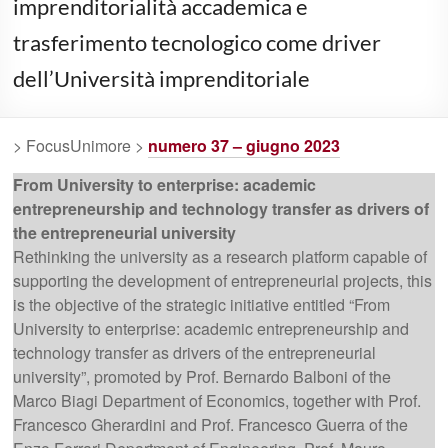
imprenditorialità accademica e
trasferimento tecnologico come driver
dell’Università imprenditoriale
> FocusUnimore >
numero 37 – giugno 2023
From University to enterprise: academic
entrepreneurship and technology transfer as drivers of
the entrepreneurial university
Rethinking the university as a research platform capable of
supporting the development of entrepreneurial projects, this
is the objective of the strategic initiative entitled “From
University to enterprise: academic entrepreneurship and
technology transfer as drivers of the entrepreneurial
university”, promoted by Prof. Bernardo Balboni of the
Marco Biagi Department of Economics, together with Prof.
Francesco Gherardini and Prof. Francesco Guerra of the