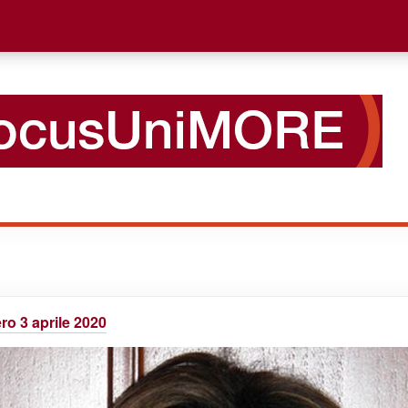
o 3 aprile 2020