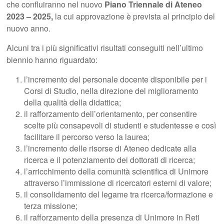
che confluiranno nel nuovo
Piano Triennale di Ateneo
2023 – 2025,
la cui approvazione è prevista al principio del
nuovo anno.
Alcuni tra i più significativi risultati conseguiti nell’ultimo
biennio hanno riguardato:
l’incremento del personale docente disponibile per i
Corsi di Studio, nella direzione del miglioramento
della qualità della didattica;
il rafforzamento dell’orientamento, per consentire
scelte più consapevoli di studenti e studentesse e così
facilitare il percorso verso la laurea;
l’incremento delle risorse di Ateneo dedicate alla
ricerca e il potenziamento dei dottorati di ricerca;
l’arricchimento della comunità scientifica di Unimore
attraverso l’immissione di ricercatori esterni di valore;
il consolidamento del legame tra ricerca/formazione e
terza missione;
il rafforzamento della presenza di Unimore in Reti