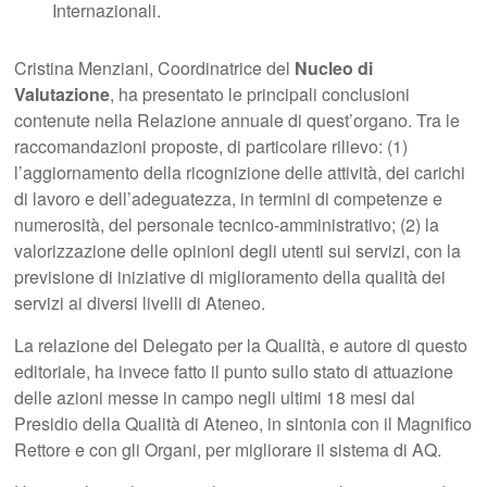
Internazionali.
Cristina Menziani, Coordinatrice del
Nucleo di
Valutazione
, ha presentato le principali conclusioni
contenute nella Relazione annuale di quest’organo. Tra le
raccomandazioni proposte, di particolare rilievo: (1)
l’aggiornamento della ricognizione delle attività, dei carichi
di lavoro e dell’adeguatezza, in termini di competenze e
numerosità, del personale tecnico-amministrativo; (2) la
valorizzazione delle opinioni degli utenti sui servizi, con la
previsione di iniziative di miglioramento della qualità dei
servizi ai diversi livelli di Ateneo.
La relazione del Delegato per la Qualità, e autore di questo
editoriale, ha invece fatto il punto sullo stato di attuazione
delle azioni messe in campo negli ultimi 18 mesi dal
Presidio della Qualità di Ateneo, in sintonia con il Magnifico
Rettore e con gli Organi, per migliorare il sistema di AQ.