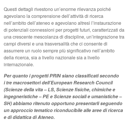
Questi dettagli rivestono un’enorme rilevanza poiché
agevolano la comprensione dell’attività di ricerca
nell’ambito dell’ateneo e agevolano altresì l’instaurazione
di potenziali connessioni per progetti futuri, caratterizzati da
una crescente mescolanza di discipline, un’integrazione tra
campi diversi e una trasversalità che ci consente di
assumere un ruolo sempre più significativo nell’ambito
della ricerca, sia a livello nazionale sia a livello
internazionale.
Per quanto i progetti PRIN siano classificati secondo
i tre macrosettori dell’European Research Council
(Scienze della vita – LS, Scienze fisiche, chimiche e
ingegneristiche – PE e Scienze sociali e umanistiche –
SH) abbiamo ritenuto opportuno presentarli seguendo
un approccio tematico riconducibile alle aree di ricerca
e di didattica di Ateneo.