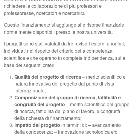
richiedere la collaborazione di più professori e
professoresse, ricercatori e ricercatrici.
Questo finanziamento si aggiunge alle risorse finanziarie
normalmente disponibili presso la nostra università.
I progetti sono stati valutati da tre revisori esterni anonimi,
individuati nel rispetto del criterio della competenza
scientifica e che operano in completa indipendenza, sulla
base dei seguenti criteri:
Qualità del progetto di ricerca
– merito scientifico e
natura innovativa del progetto dal punto di vista
internazionale;
Composizione del gruppo di ricerca, fattibilità e
congruità del progetto
– merito scientifico del gruppo
di ricerca, fattibilità del piano di lavoro, e congruità
della richiesta di finanziamento;
Impatto del progetto
in termini di: – avanzamento
della conoscenza; – innovazione tecnologica e/o