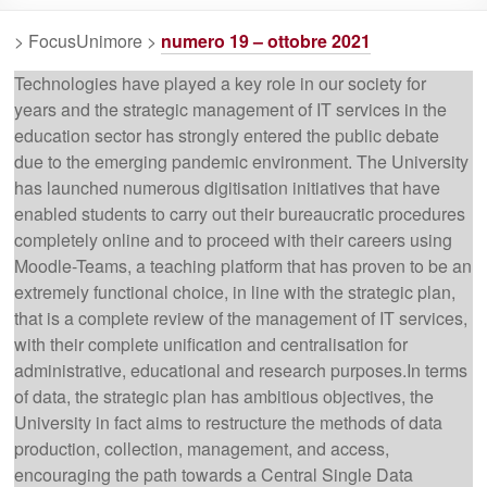
> FocusUnimore >
numero 19 – ottobre 2021
Technologies have played a key role in our society for
years and the strategic management of IT services in the
education sector has strongly entered the public debate
due to the emerging pandemic environment. The University
has launched numerous digitisation initiatives that have
enabled students to carry out their bureaucratic procedures
completely online and to proceed with their careers using
Moodle-Teams, a teaching platform that has proven to be an
extremely functional choice, in line with the strategic plan,
that is a complete review of the management of IT services,
with their complete unification and centralisation for
administrative, educational and research purposes.In terms
of data, the strategic plan has ambitious objectives, the
University in fact aims to restructure the methods of data
production, collection, management, and access,
encouraging the path towards a Central Single Data