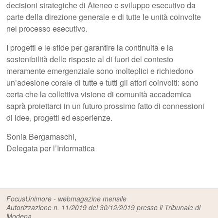
decisioni strategiche di Ateneo e sviluppo esecutivo da
parte della direzione generale e di tutte le unità coinvolte
nel processo esecutivo.
I progetti e le sfide per garantire la continuità e la
sostenibilità delle risposte al di fuori del contesto
meramente emergenziale sono molteplici e richiedono
un’adesione corale di tutte e tutti gli attori coinvolti: sono
certa che la collettiva visione di comunità accademica
saprà proiettarci in un futuro prossimo fatto di connessioni
di idee, progetti ed esperienze.
Sonia Bergamaschi,
Delegata per l’Informatica
FocusUnimore - webmagazine mensile
Autorizzazione n. 11/2019 del 30/12/2019 presso il Tribunale di
Modena