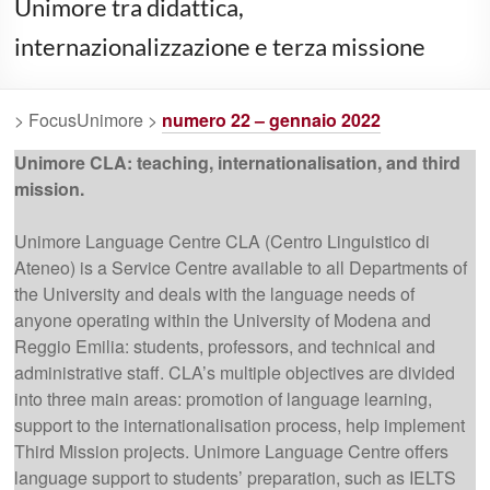
Unimore tra didattica,
internazionalizzazione e terza missione
> FocusUnimore >
numero 22 – gennaio 2022
Unimore CLA: teaching, internationalisation, and third
mission.
Unimore Language Centre CLA (Centro Linguistico di
Ateneo) is a Service Centre available to all Departments of
the University and deals with the language needs of
anyone operating within the University of Modena and
Reggio Emilia: students, professors, and technical and
administrative staff. CLA’s multiple objectives are divided
into three main areas: promotion of language learning,
support to the internationalisation process, help implement
Third Mission projects. Unimore Language Centre offers
language support to students’ preparation, such as IELTS