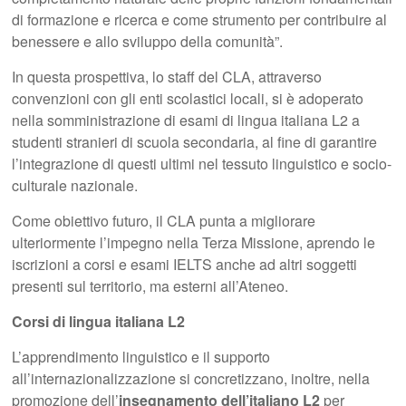
di formazione e ricerca e come strumento per contribuire al
benessere e allo sviluppo della comunità”.
In questa prospettiva, lo staff del CLA, attraverso
convenzioni con gli enti scolastici locali, si è adoperato
nella somministrazione di esami di lingua italiana L2 a
studenti stranieri di scuola secondaria, al fine di garantire
l’integrazione di questi ultimi nel tessuto linguistico e socio-
culturale nazionale.
Come obiettivo futuro, il CLA punta a migliorare
ulteriormente l’impegno nella Terza Missione, aprendo le
iscrizioni a corsi e esami IELTS anche ad altri soggetti
presenti sul territorio, ma esterni all’Ateneo.
Corsi di lingua italiana L2
L’apprendimento linguistico e il supporto
all’internazionalizzazione si concretizzano, inoltre, nella
promozione dell’
insegnamento dell’italiano L2
per