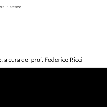
ora in ateneo.
 a cura del prof. Federico Ricci