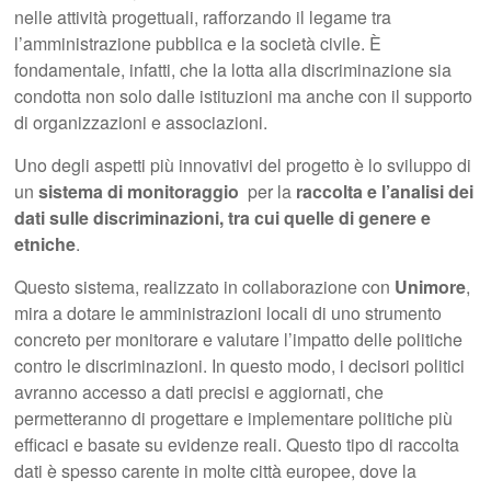
nelle attività progettuali, rafforzando il legame tra
l’amministrazione pubblica e la società civile. È
fondamentale, infatti, che la lotta alla discriminazione sia
condotta non solo dalle istituzioni ma anche con il supporto
di organizzazioni e associazioni.
Uno degli aspetti più innovativi del progetto è lo sviluppo di
un
sistema di monitoraggio
per la
raccolta e l’analisi dei
dati sulle discriminazioni, tra cui quelle di genere e
etniche
.
Questo sistema, realizzato in collaborazione con
Unimore
,
mira a dotare le amministrazioni locali di uno strumento
concreto per monitorare e valutare l’impatto delle politiche
contro le discriminazioni. In questo modo, i decisori politici
avranno accesso a dati precisi e aggiornati, che
permetteranno di progettare e implementare politiche più
efficaci e basate su evidenze reali. Questo tipo di raccolta
dati è spesso carente in molte città europee, dove la