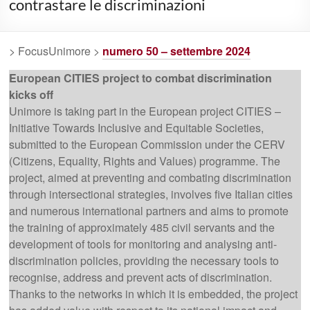
contrastare le discriminazioni
> FocusUnimore >
numero 50 – settembre 2024
European CITIES project to combat discrimination
kicks off
Unimore is taking part in the European project CITIES –
Initiative Towards Inclusive and Equitable Societies,
submitted to the European Commission under the CERV
(Citizens, Equality, Rights and Values) programme. The
project, aimed at preventing and combating discrimination
through intersectional strategies, involves five Italian cities
and numerous international partners and aims to promote
the training of approximately 485 civil servants and the
development of tools for monitoring and analysing anti-
discrimination policies, providing the necessary tools to
recognise, address and prevent acts of discrimination.
Thanks to the networks in which it is embedded, the project