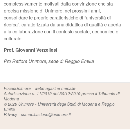
complessivamente motivati dalla convinzione che sia
precisa missione di Unimore, nei prossimi anni,
consolidare le proprie caratteristiche di “università di
ricerca”, caratterizzata da una didattica di qualità e aperta
alla collaborazione con il contesto sociale, economico e
culturale.
Prof. Giovanni Verzellesi
Pro Rettore Unimore, sede di Reggio Emilia
FocusUnimore - webmagazine mensile
Autorizzazione n. 11/2019 del 30/12/2019 presso il Tribunale di
Modena
© 2026
Unimore - Università degli Studi di Modena e Reggio
Emilia
Privacy
-
comunicazione@unimore.it