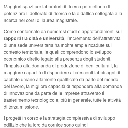
Maggiori spazi per laboratori di ricerca permettono di
potenziare il dottorato di ricerca e la didattica collegata alla
ricerca nei corsi di laurea magistrale.
Come confermato da numerosi studi e approfondimenti sui
rapporti tra città e università
, l’incremento dell’attrattività
di una sede universitaria ha inoltre ampie ricadute sul
contesto territoriale, le quali comprendono lo sviluppo
economico diretto legato alla presenza degli studenti,
l’impulso alla domanda di produzione di beni culturali, la
maggiore capacità di rispondere ai crescenti fabbisogni di
capitale umano altamente qualificato da parte del mondo
del lavoro, la migliore capacità di rispondere alla domanda
di innovazione da parte delle imprese attraverso il
trasferimento tecnologico e, più in generale, tutte le attività
di terza missione.
I progetti in corso e la strategia complessiva di sviluppo
edilizio che fa loro da cornice sono quindi