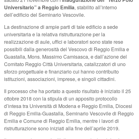
Universitario” a Reggio Emilia
, stabilito all’interno
dell’edificio del Seminario Vescovile.
La destinazione di ampie parti di tale edificio a sede
universitaria e la relativa ristrutturazione per la
realizzazione di aule, uffici e laboratori sono state rese
possibili dalla generosità del Vescovo di Reggio Emilia e
Guastalla, Mons. Massimo Camisasca, e dall’azione del
Comitato Reggio Città Universitaria, catalizzatori di uno
sforzo progettuale e finanziario cui hanno contribuito
istituzioni, associazioni, imprese, e singoli cittadini.
Il processo che ha portato a questo risultato è iniziato il 25
ottobre 2018 con la stipula di un apposito protocollo
d’intesa tra Università di Modena e Reggio Emilia, Diocesi
di Reggio Emilia-Guastalla, Seminario Vescovile di Reggio
Emilia e Comune di Reggio Emilia, mentre i lavori di
ristrutturazione sono iniziati alla fine dell’aprile 2019.