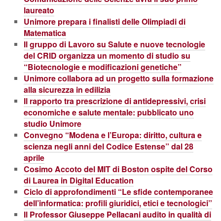
laureato
Unimore prepara i finalisti delle Olimpiadi di
Matematica
Il gruppo di Lavoro su Salute e nuove tecnologie
del CRID organizza un momento di studio su
“Biotecnologie e modificazioni genetiche”
Unimore collabora ad un progetto sulla formazione
alla sicurezza in edilizia
Il rapporto tra prescrizione di antidepressivi, crisi
economiche e salute mentale: pubblicato uno
studio Unimore
Convegno “Modena e l’Europa: diritto, cultura e
scienza negli anni del Codice Estense” dal 28
aprile
Cosimo Accoto del MIT di Boston ospite del Corso
di Laurea in Digital Education
Ciclo di approfondimenti “Le sfide contemporanee
dell’informatica: profili giuridici, etici e tecnologici”
Il Professor Giuseppe Pellacani audito in qualità di