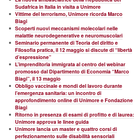
Sudafrica in Italia in visita a Unimore
Vittime del terrorismo, Unimore ricorda Marco
Biagi
Scoperti nuovi meccanismi molecolari nelle
malattie neurodegenerative e neuromuscolari
Seminario permanente di Teoria del diritto e
Filosofia pratica, il 12 maggio si discute di “libertà
d’espressione”
L’imprenditoria immigrata al centro del webinar
promosso dal Dipartimento di Economia “Marco
Biagi”, il 13 maggio
Obbligo vaccinale e mondi del lavoro durante
l’emergenza sanitaria: un incontro di
approfondimento online di Unimore e Fondazione
Biagi
Ritorno in presenza di esami di profitto e di laurea:
Unimore approva le linee guida
Unimore lancia un master e quattro corsi di
perfezionamento sulle disabilità sensoriali