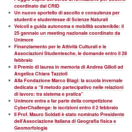
coordinato dal CRID
Un nuovo sportello di ascolto e consulenza per
studenti e studentesse di Scienze Naturali
Veicoli a guida autonoma e mobilità sostenibile: il
25 gennaio un meeting nazionale coordinato da
Unimore
Finanziamento per le Attività Culturali e le
Associazioni Studentesche, le domande entro il 28
febbraio
Il Premio di laurea in memoria di Andrea Gilioli ad
Angelica Chiara Tazzioli
Alla Fondazione Marco Biagi: la scuola invernale
dedicata a “Il metodo partecipativo nelle relazioni
di lavoro: tra sistema e pratica”
Unimore entra a far parte della competizione
CyberChallenge: le iscrizioni entro il 2 febbraio
Il Prof. Mauro Soldati è stato nominato Presidente
dell’Associazione Italiana di Geografia fisica e
Geomorfologia