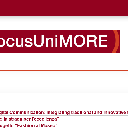
ital Communication: Integrating traditional and innovative 
la strada per l’eccellenza”
progetto “Fashion al Museo”