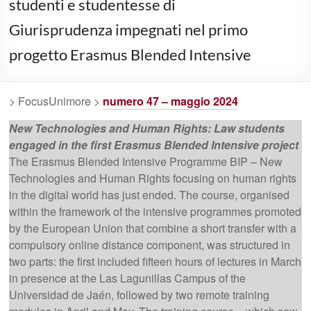
studenti e studentesse di
Giurisprudenza impegnati nel primo
progetto Erasmus Blended Intensive
> FocusUnimore >
numero 47 – maggio 2024
New Technologies and Human Rights: Law students
engaged in the first Erasmus Blended Intensive project
The Erasmus Blended Intensive Programme BIP – New
Technologies and Human Rights focusing on human rights
in the digital world has just ended. The course, organised
within the framework of the intensive programmes promoted
by the European Union that combine a short transfer with a
compulsory online distance component, was structured in
two parts: the first included fifteen hours of lectures in March
in presence at the Las Lagunillas Campus of the
Universidad de Jaén, followed by two remote training