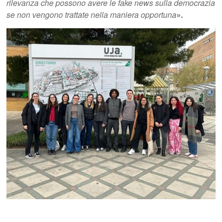
rilevanza che possono avere le fake news sulla democrazia
se non vengono trattate nella maniera opportuna
».