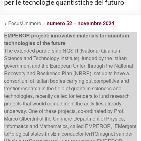
per le tecnologie quantistiche del futuro
> FocusUnimore >
numero 52 – novembre 2024
EMPEROR project: innovative materials for quantum
technologies of the future
The extended partnership NQSTI (National Quantum
Science and Technology Institute), funded by the Italian
government and the European Union through the National
Recovery and Resilience Plan (NRRP), set up to have a
consortium of Italian bodies carrying out competitive and
frontier research in the field of quantum sciences and
technologies, recently called for tenders to fund research
projects that would complement the activities already
underway. One of these projects, co-ordinated by Prof.
Marco Gibertini of the Unimore Department of Physics,
Informatics and Mathematics, called EMPEROR, ‘EMergent
toPological states in sEmiconductor-ferROmagnet van der