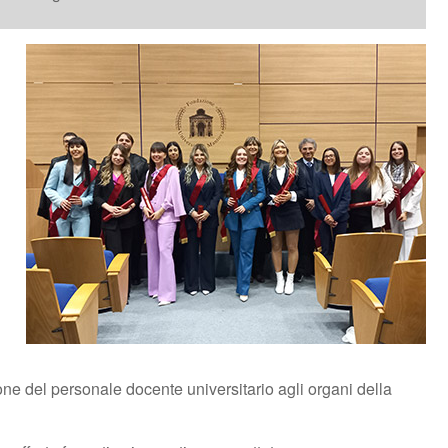
ione del personale docente universitario agli organi della