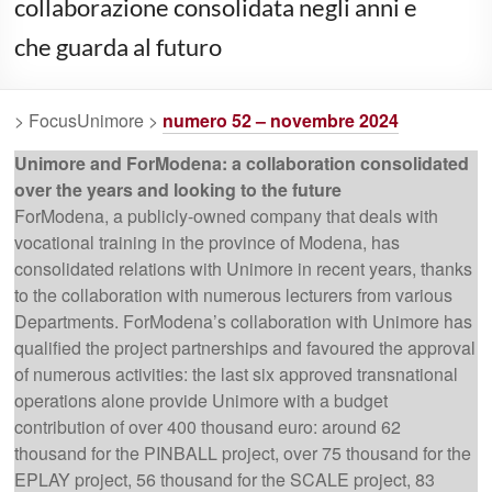
collaborazione consolidata negli anni e
che guarda al futuro
> FocusUnimore >
numero 52 – novembre 2024
Unimore and ForModena: a collaboration consolidated
over the years and looking to the future
ForModena, a publicly-owned company that deals with
vocational training in the province of Modena, has
consolidated relations with Unimore in recent years, thanks
to the collaboration with numerous lecturers from various
Departments. ForModena’s collaboration with Unimore has
qualified the project partnerships and favoured the approval
of numerous activities: the last six approved transnational
operations alone provide Unimore with a budget
contribution of over 400 thousand euro: around 62
thousand for the PINBALL project, over 75 thousand for the
EPLAY project, 56 thousand for the SCALE project, 83