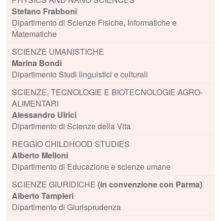
Stefano Frabboni
Dipartimento di Scienze Fisiche, Informatiche e
Matematiche
SCIENZE UMANISTICHE
Marina Bondi
Dipartimento Studi linguistici e culturali
SCIENZE, TECNOLOGIE E BIOTECNOLOGIE AGRO-
ALIMENTARI
Alessandro
Ulrici
Dipartimento di Scienze della Vita
REGGIO CHILDHOOD STUDIES
Alberto
Melloni
Dipartimento di Educazione e scienze umane
SCIENZE GIURIDICHE
(in convenzione con Parma)
Alberto Tampieri
Dipartimento di Giurisprudenza