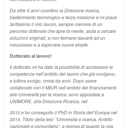
Da oltre 5 anni coordino la Direzione ricerca,
trasferimento tecnologico e terza missione e mi piace
tantissimo il mio lavoro, sempre memore di un
percorso dottorale che apre la mente, aiuta a cercare
soluzioni originali, a non fermarsi davanti ad un
insuccesso e a esplorare nuove strade.
Dottorato al lavoro!
Il dottorato mi ha dato la possibilità di accrescere le
competenze nell’ambito del lavoro che già svolgevo,
e tuttora svolgo, ormai da anni. Dopo avere
collaborato con il MIUR nell’ambito dei finanziamenti
alle Università per la ricerca, sono approdata a
UNIMORE, alla Direzione Ricerca, nel
2010 e ho conseguito il PhD in Storia dell’Europa nel
2014. Titolo della tesi: “Università e ricerca. Ambito
nazionale e comunitario”, a riprova di quanto la mia