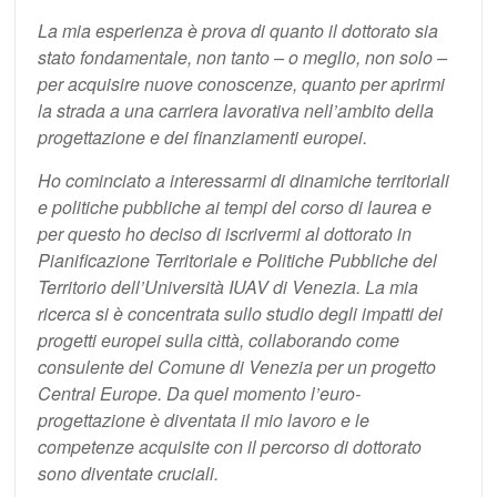
La mia esperienza è prova di quanto il dottorato sia
stato fondamentale, non tanto – o meglio, non solo –
per acquisire nuove conoscenze, quanto per aprirmi
la strada a una carriera lavorativa nell’ambito della
progettazione e dei finanziamenti europei.
Ho cominciato a interessarmi di dinamiche territoriali
e politiche pubbliche ai tempi del corso di laurea e
per questo ho deciso di iscrivermi al dottorato in
Pianificazione Territoriale e Politiche Pubbliche del
Territorio dell’Università IUAV di Venezia. La mia
ricerca si è concentrata sullo studio degli impatti dei
progetti europei sulla città, collaborando come
consulente del Comune di Venezia per un progetto
Central Europe. Da quel momento l’euro-
progettazione è diventata il mio lavoro e le
competenze acquisite con il percorso di dottorato
sono diventate cruciali.