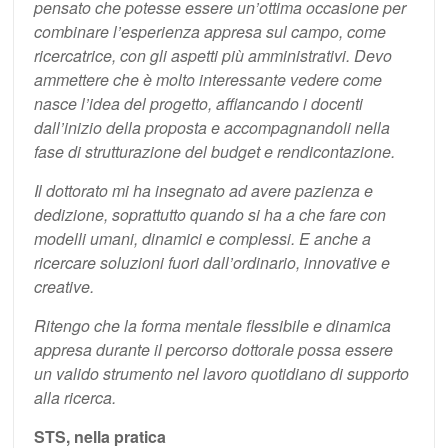
pensato che potesse essere un’ottima occasione per
combinare l’esperienza appresa sul campo, come
ricercatrice, con gli aspetti più amministrativi. Devo
ammettere che è molto interessante vedere come
nasce l’idea del progetto, affiancando i docenti
dall’inizio della proposta e accompagnandoli nella
fase di strutturazione del budget e rendicontazione.
Il dottorato mi ha insegnato ad avere pazienza e
dedizione, soprattutto quando si ha a che fare con
modelli umani, dinamici e complessi. E anche a
ricercare soluzioni fuori dall’ordinario, innovative e
creative.
Ritengo che la forma mentale flessibile e dinamica
appresa durante il percorso dottorale possa essere
un valido strumento nel lavoro quotidiano di supporto
alla ricerca.
STS, nella pratica