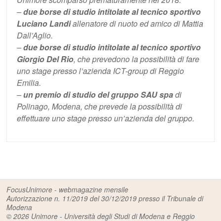
–
due borse di studio intitolate al tecnico sportivo
Luciano Landi
allenatore di nuoto ed amico di Mattia
Dall’Aglio.
–
due borse di studio intitolate al tecnico sportivo
Giorgio Del Rio
, che prevedono la possibilità di fare
uno stage presso l’azienda ICT-group di Reggio
Emilia.
–
un premio di studio del gruppo SAU spa
di
Polinago, Modena, che prevede la possibilità di
effettuare uno stage presso un’azienda del gruppo.
FocusUnimore - webmagazine mensile
Autorizzazione n. 11/2019 del 30/12/2019 presso il Tribunale di
Modena
© 2026
Unimore - Università degli Studi di Modena e Reggio