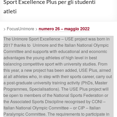
Sport Excellence Plus per gli studenti
atleti
> FocusUnimore >
numero 26 – maggio 2022
The Unimore Sport Excellence – USE project was born in
2017 thanks to Unimore and the Italian National Olympic
Committee and supports with educational and economic
advantages the young athletes of high level in best
balancing competitive sport with university studies. From
this year, a new project has been added, USE Plus, aimed
at all athletes who, in step with their sports career, carry out
a post-graduate university training activity (PhDs, Master
Programmes, Specialisations). The USE Plus project will
be open to members of the National Sports Federation or
the Associated Sports Discipline recognised by CONI –
Italian National Olympic Committee – or CIP – Italian
Paralympic Committee. The requirements to participate in