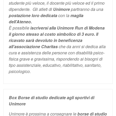
studente più veloce, il docente più veloce ed il primo
dipendente. Gli atleti di
Unimore
partiranno da una
postazione loro dedicata
con la
maglia
dell’Ateneo.
È possibile
iscriversi alla Unimore Run di Modena
il giorno stesso al costo simbolico di 3 euro. Il
ricavato sarà devoluto in beneficenza
all’associazione Charitas
che da anni si dedica alla
cura e assistenza delle persone con disabilità psico-
fisica grave e gravissima, rispondendo ai bisogni di
tipo assistenziale, educativo, riabilitativo, sanitario,
psicologico.
Box Borse di studio dedicate agli sportivi di
Unimore
Unimore è prossima a consegnare le
borse di studio