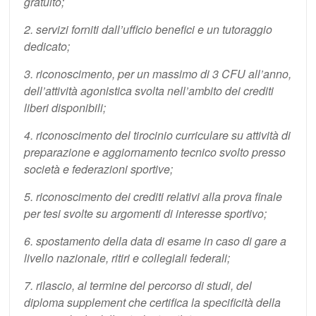
gratuito;
2. servizi forniti dall’ufficio benefici e un tutoraggio
dedicato;
3. riconoscimento, per un massimo di 3 CFU all’anno,
dell’attività agonistica svolta nell’ambito dei crediti
liberi disponibili;
4. riconoscimento del tirocinio curriculare su attività di
preparazione e aggiornamento tecnico svolto presso
società e federazioni sportive;
5. riconoscimento dei crediti relativi alla prova finale
per tesi svolte su argomenti di interesse sportivo;
6. spostamento della data di esame in caso di gare a
livello nazionale, ritiri e collegiali federali;
7. rilascio, al termine del percorso di studi, del
diploma supplement che certifica la specificità della