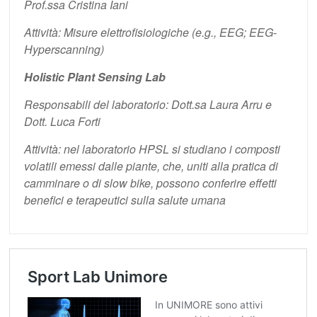
Prof.ssa Cristina Iani
Attività: Misure elettrofisiologiche (e.g., EEG; EEG-
Hyperscanning)
Holistic Plant Sensing Lab
Responsabili del laboratorio: Dott.sa Laura Arru e
Dott. Luca Forti
Attività: nel laboratorio HPSL si studiano i composti
volatili emessi dalle piante, che, uniti alla pratica di
camminare o di slow bike, possono conferire effetti
benefici e terapeutici sulla salute umana