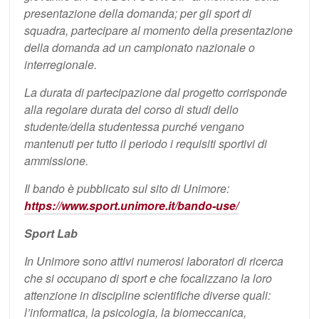
presentazione della domanda; per gli sport di
squadra, partecipare al momento della presentazione
della domanda ad un campionato nazionale o
interregionale.
La durata di partecipazione dal progetto corrisponde
alla regolare durata del corso di studi dello
studente/della studentessa purché vengano
mantenuti per tutto il periodo i requisiti sportivi di
ammissione.
Il bando è pubblicato sul sito di Unimore:
https://www.sport.unimore.it/bando-use/
Sport Lab
In Unimore sono attivi numerosi laboratori di ricerca
che si occupano di sport e che focalizzano la loro
attenzione in discipline scientifiche diverse quali:
l’informatica, la psicologia, la biomeccanica,