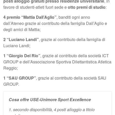
posti alloggio gratuiti
presso residenze universitarie
, in
favore di studenti-atleti fuori sede e
otto premi di studio
:
4 premio “Mattia Dall’Aglio”
, banditi ogni anno
dall’Ateneo grazie al contributo della famiglia Dall’Aglio e
degli amici di Mattia;
2 “Luciano Landi”
, grazie al contributo della famiglia di
Luciano Landi;
1 “Giorgio Del Rio”
, grazie al contributo della società ICT
GROUP e dell’Associazione Sportiva Dilettantistica Atletica
Reggio;
1 “SAU GROUP”
, grazie al contributo della società SAU
GROUP.
Cosa offre USE-Unimore Sport Excellence
1. secondo disponibilità, 4 posti alloggio a titolo