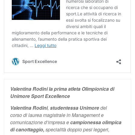
Valentina Rodini la prima atleta Olimpionica di
Unimore Sport Excellence
Valentina Rodini
,
studentessa Unimore
del
corso di laurea magistrale in Management e
comunicazione d’impresa e
campionessa olimpica
di canottaggio,
specialità doppio pesi leggeri,