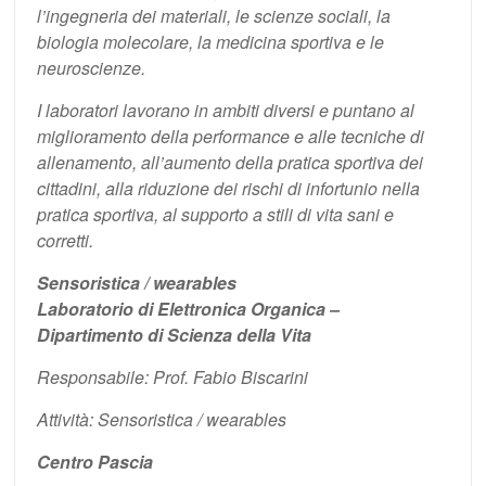
l’ingegneria dei materiali, le scienze sociali, la
biologia molecolare, la medicina sportiva e le
neuroscienze.
I laboratori lavorano in ambiti diversi e puntano al
miglioramento della performance e alle tecniche di
allenamento, all’aumento della pratica sportiva dei
cittadini, alla riduzione dei rischi di infortunio nella
pratica sportiva, al supporto a stili di vita sani e
corretti.
Sensoristica / wearables
Laboratorio di Elettronica Organica –
Dipartimento di Scienza della Vita
Responsabile: Prof. Fabio Biscarini
Attività: Sensoristica / wearables
Centro Pascia