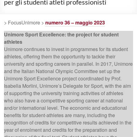
per gli studenti atleti professionisti
> FocusUnimore >
numero 36 – maggio 2023
Unimore Sport Excellence: the project for student
athletes
Unimore continues to invest in programmes for its student
athletes, offering them the opportunity to tackle their
university and sporting careers in parallel. In 2017, Unimore
and the Italian National Olympic Committee set up the
Unimore Sport Excellence project coordinated by Prof.
Isabella Morlini, Unimore’s Delegate for Sport, with the aim
of supporting the university training activities of athletes
who also have a competitive sporting career at national
and/or international level. The economic and educational
benefits for student-athletes are many, including the
recognition of credits for competitive results achieved in the
year of enrolment and credits for the preparation and