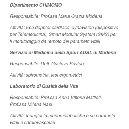
Dipartimento CHIMOMO
Responsabile: Prof.ssa Maria Grazia Modena
Attività: Eco doppler cardiaco, dynavision (dispositivo
per Telemedicina), Smart Modular System (SMS) per
il monitoraggio da remoto dei parametri vitali
Servizio di Medicina dello Sport AUSL di Modena
Responsabile: Dott. Gustavo Savino
Attività: spirometria, test ergometrici
Laboratorio di Qualità della Vita
Responsabile: Prof.ssa Anna Vittoria Mattioli,
Prof.ssa Milena Nasi
Attività: indagini immunometaboliche e su parametri
vitali e cardiovascolari