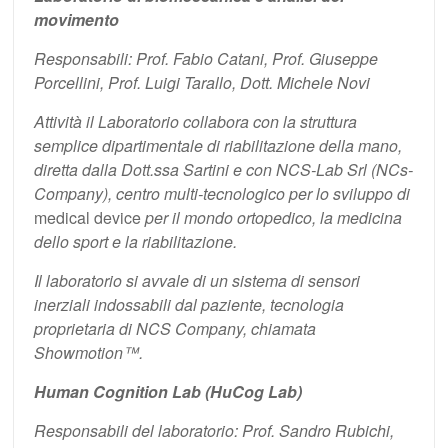
movimento
Responsabili: Prof. Fabio Catani, Prof. Giuseppe
Porcellini, Prof. Luigi Tarallo, Dott. Michele Novi
Attività il Laboratorio collabora con la struttura
semplice dipartimentale di riabilitazione della mano,
diretta dalla Dott.ssa Sartini e con NCS-Lab Srl (NCs-
Company), centro multi-tecnologico per lo sviluppo di
medical device
per il mondo ortopedico, la medicina
dello sport e la riabilitazione.
Il laboratorio si avvale di un sistema di sensori
inerziali indossabili dal paziente, tecnologia
proprietaria di NCS Company, chiamata
Showmotion™.
Human Cognition Lab (HuCog Lab)
Responsabili del laboratorio: Prof. Sandro Rubichi,