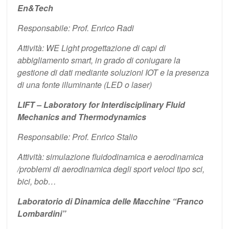
En&Tech
Responsabile: Prof. Enrico Radi
Attività: WE Light progettazione di capi di
abbigliamento smart, in grado di coniugare la
gestione di dati mediante soluzioni IOT e la presenza
di una fonte illuminante (LED o laser)
LIFT – Laboratory for Interdisciplinary Fluid
Mechanics and Thermodynamics
Responsabile: Prof. Enrico Stalio
Attività: simulazione fluidodinamica e aerodinamica
/problemi di aerodinamica degli sport veloci tipo sci,
bici, bob…
Laboratorio di Dinamica delle Macchine “Franco
Lombardini”