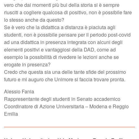
vero che dai momenti più bui della storia si è sempre
riusciti a cogliere qualcosa di positivo, non è possibile fare
lo stesso anche da questo?
Se è vero che la didattica a distanza è piaciuta agli
studenti, non è possibile pensare per il periodo post-covid
ad una didattica in presenza integrata con alcuni degli
elementi positivi e vantaggiosi della DAD, come ad
esempio la possibilità di rivedere le lezioni anche se
erogate in presenza?
Credo che questa sia una delle tante sfide del prossimo
futuro e mi auguro che Unimore si faccia trovare pronta.
Alessio Fania
Rappresentante degli studenti in Senato accademico
Coordinatore di Azione Universitaria – Modena e Reggio
Emilia