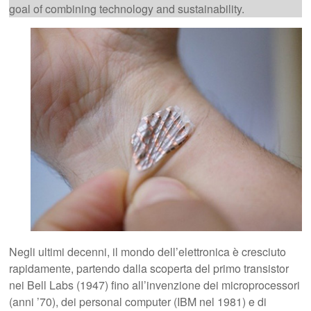
goal of combining technology and sustainability.
Negli ultimi decenni, il mondo dell’elettronica è cresciuto
rapidamente, partendo dalla scoperta del primo transistor
nei Bell Labs (1947) fino all’invenzione dei microprocessori
(anni ’70), dei personal computer (IBM nel 1981) e di