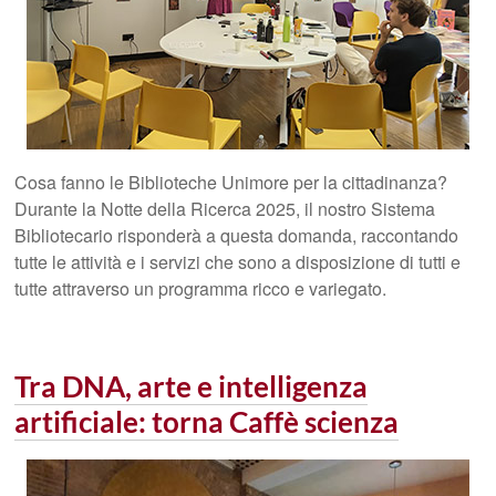
Cosa fanno le Biblioteche Unimore per la cittadinanza?
Durante la Notte della Ricerca 2025, il nostro Sistema
Bibliotecario risponderà a questa domanda, raccontando
tutte le attività e i servizi che sono a disposizione di tutti e
tutte attraverso un programma ricco e variegato.
Tra DNA, arte e intelligenza
artificiale: torna Caffè scienza