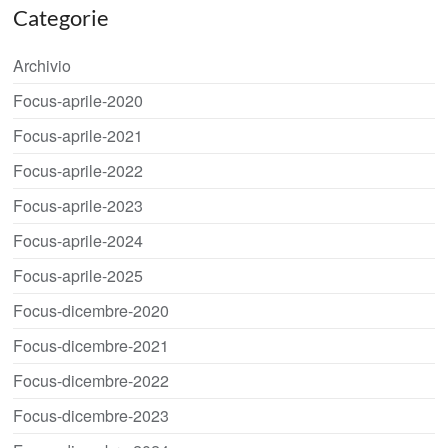
Categorie
Archivio
Focus-aprile-2020
Focus-aprile-2021
Focus-aprile-2022
Focus-aprile-2023
Focus-aprile-2024
Focus-aprile-2025
Focus-dicembre-2020
Focus-dicembre-2021
Focus-dicembre-2022
Focus-dicembre-2023