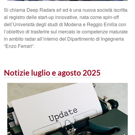
Si chiama Deep Radars srl ed è una nuova società iscritta
al registro delle start-up innovative, nata come spin-off
dell’Università degli studi di Modena e Reggio Emilia con
l’obiettivo di trasferire sul mercato le competenze maturate
in ambito radar all’interno del Dipartimento di Ingegneria
“Enzo Ferrari”.
Notizie luglio e agosto 2025