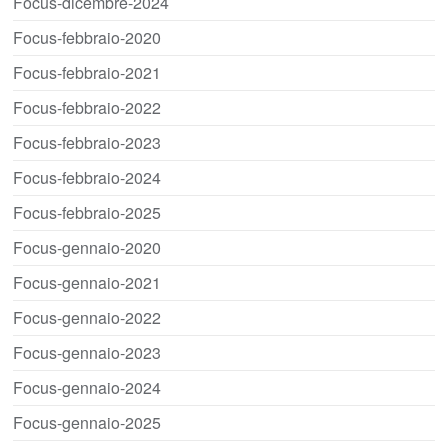
Focus-dicembre-2024
Focus-febbraio-2020
Focus-febbraio-2021
Focus-febbraio-2022
Focus-febbraio-2023
Focus-febbraio-2024
Focus-febbraio-2025
Focus-gennaio-2020
Focus-gennaio-2021
Focus-gennaio-2022
Focus-gennaio-2023
Focus-gennaio-2024
Focus-gennaio-2025