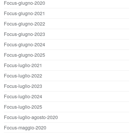
Focus-giugno-2020
Focus-giugno-2021
Focus-giugno-2022
Focus-giugno-2023
Focus-giugno-2024
Focus-giugno-2025
Focus-luglio-2021
Focus-luglio-2022
Focus-luglio-2023
Focus-luglio-2024
Focus-luglio-2025
Focus-luglio-agosto-2020
Focus-maggio-2020