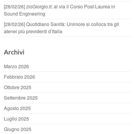
[28/02/26] zioGiorgio.it: al via il Corso Post-Laurea in
Sound Engineering
[28/02/26] Quotidiano Sanità: Unimore si colloca tra gli
atenei più previdenti d’Italia
Archivi
Marzo 2026
Febbraio 2026
Ottobre 2025
Settembre 2025
Agosto 2025
Luglio 2025
Giugno 2025