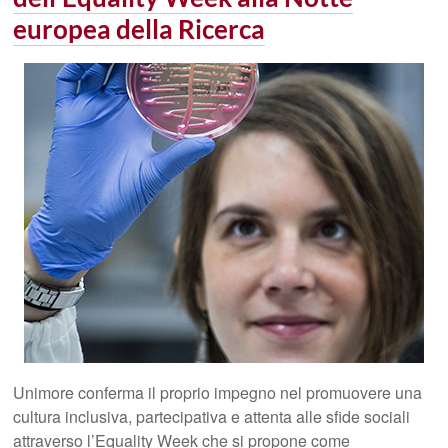
europea della Ricerca
Unimore conferma il proprio impegno nel promuovere una
cultura inclusiva, partecipativa e attenta alle sfide sociali
attraverso l’Equality Week che si propone come