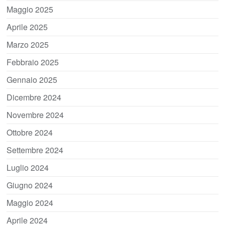
Maggio 2025
Aprile 2025
Marzo 2025
Febbraio 2025
Gennaio 2025
Dicembre 2024
Novembre 2024
Ottobre 2024
Settembre 2024
Luglio 2024
Giugno 2024
Maggio 2024
Aprile 2024