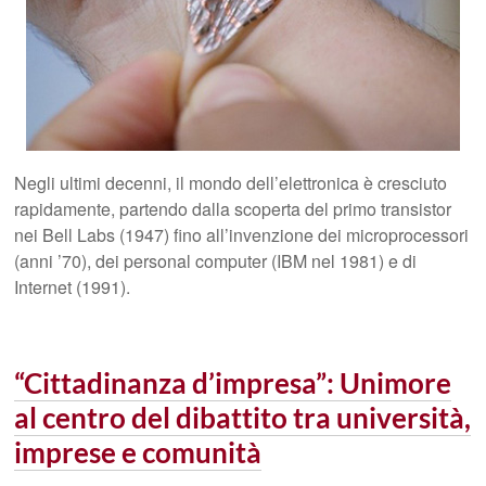
Negli ultimi decenni, il mondo dell’elettronica è cresciuto
rapidamente, partendo dalla scoperta del primo transistor
nei Bell Labs (1947) fino all’invenzione dei microprocessori
(anni ’70), dei personal computer (IBM nel 1981) e di
Internet (1991).
“Cittadinanza d’impresa”: Unimore
al centro del dibattito tra università,
imprese e comunità