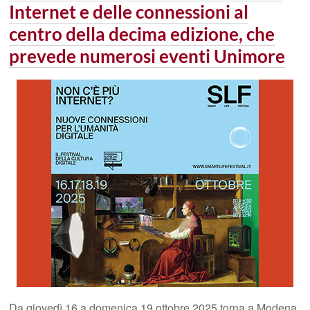
Internet e delle connessioni al
centro della decima edizione, che
prevede numerosi eventi Unimore
Da giovedì 16 a domenica 19 ottobre 2025 torna a Modena