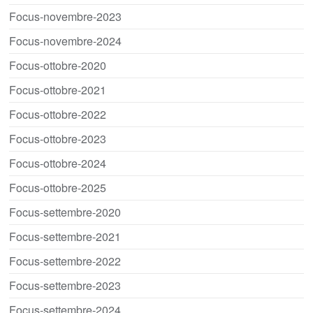
Focus-novembre-2023
Focus-novembre-2024
Focus-ottobre-2020
Focus-ottobre-2021
Focus-ottobre-2022
Focus-ottobre-2023
Focus-ottobre-2024
Focus-ottobre-2025
Focus-settembre-2020
Focus-settembre-2021
Focus-settembre-2022
Focus-settembre-2023
Focus-settembre-2024