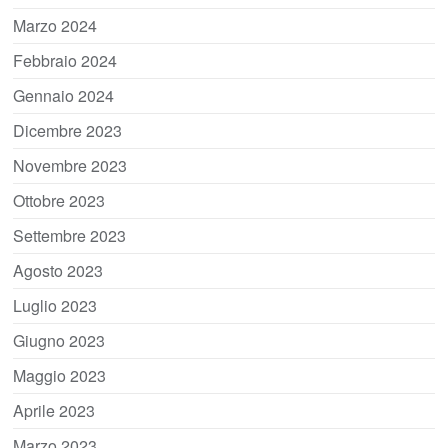
Marzo 2024
Febbraio 2024
Gennaio 2024
Dicembre 2023
Novembre 2023
Ottobre 2023
Settembre 2023
Agosto 2023
Luglio 2023
Giugno 2023
Maggio 2023
Aprile 2023
Marzo 2023