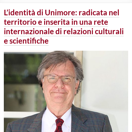
L’identità di Unimore: radicata nel
territorio e inserita in una rete
internazionale di relazioni culturali
e scientifiche