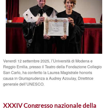
Venerdì 12 settembre 2025, l’Università di Modena e
Reggio Emilia, presso il Teatro della Fondazione Collegio
San Carlo, ha conferito la Laurea Magistrale honoris
causa in Giurisprudenza a Audrey Azoulay, Direttrice
generale dell’UNESCO.
XXXIV Congresso nazionale della