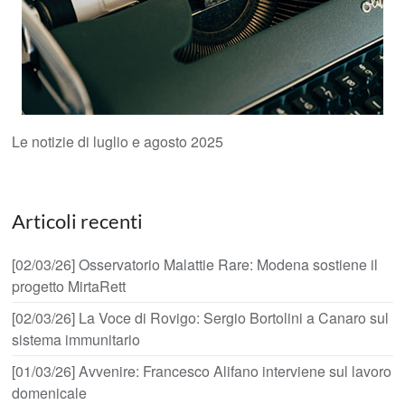
Le notizie di luglio e agosto 2025
Articoli recenti
[02/03/26] Osservatorio Malattie Rare: Modena sostiene il
progetto MirtaRett
[02/03/26] La Voce di Rovigo: Sergio Bortolini a Canaro sul
sistema immunitario
[01/03/26] Avvenire: Francesco Alifano interviene sul lavoro
domenicale