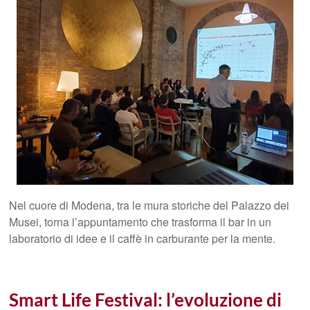
Nel cuore di Modena, tra le mura storiche del Palazzo dei
Musei, torna l’appuntamento che trasforma il bar in un
laboratorio di idee e il caffè in carburante per la mente.
Smart Life Festival: l’evoluzione di