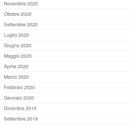
Novembre 2020
Ottobre 2020
Settembre 2020
Luglio 2020
Giugno 2020
Maggio 2020
Aprile 2020
Marzo 2020
Febbraio 2020
Gennaio 2020
Dicembre 2019
Settembre 2019