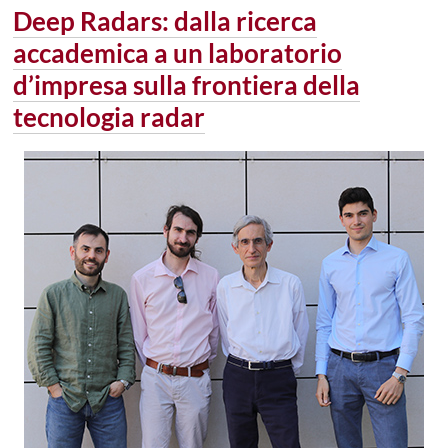
Deep Radars: dalla ricerca
accademica a un laboratorio
d’impresa sulla frontiera della
tecnologia radar