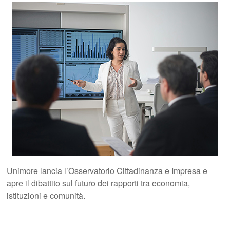
Unimore lancia l’Osservatorio Cittadinanza e Impresa e
apre il dibattito sul futuro dei rapporti tra economia,
istituzioni e comunità.