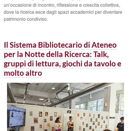
un’occasione di incontro, riflessione e crescita collettiva,
dove la ricerca esce dagli spazi accademici per diventare
patrimonio condiviso.
Il Sistema Bibliotecario di Ateneo
per la Notte della Ricerca: Talk,
gruppi di lettura, giochi da tavolo e
molto altro