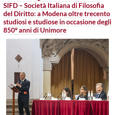
SIFD – Società Italiana di Filosofia
del Diritto: a Modena oltre trecento
studiosi e studiose in occasione degli
850° anni di Unimore