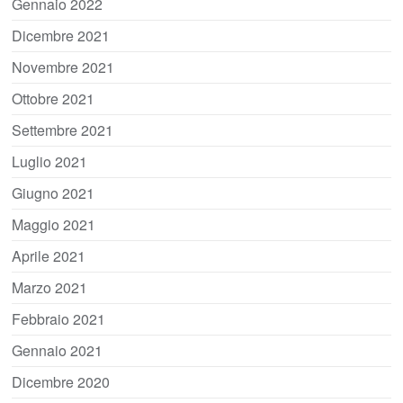
Gennaio 2022
Dicembre 2021
Novembre 2021
Ottobre 2021
Settembre 2021
Luglio 2021
Giugno 2021
Maggio 2021
Aprile 2021
Marzo 2021
Febbraio 2021
Gennaio 2021
Dicembre 2020