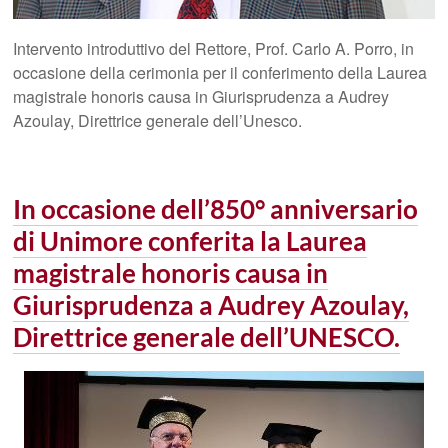
Intervento introduttivo del Rettore, Prof. Carlo A. Porro, in
occasione della cerimonia per il conferimento della Laurea
magistrale honoris causa in Giurisprudenza a Audrey
Azoulay, Direttrice generale dell’Unesco.
In occasione dell’850° anniversario
di Unimore conferita la Laurea
magistrale honoris causa in
Giurisprudenza a Audrey Azoulay,
Direttrice generale dell’UNESCO.