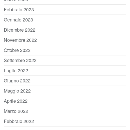
Febbraio 2023
Gennaio 2023
Dicembre 2022
Novembre 2022
Ottobre 2022
Settembre 2022
Luglio 2022
Giugno 2022
Maggio 2022
Aprile 2022
Marzo 2022
Febbraio 2022