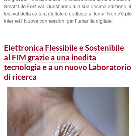
Smart Life Festival. Quest’anno alla sua decima edizione, il
festival della cultura digitale è dedicato al tema “Non c’è più
Internet? Nuove connessioni per l’umanità digitale”.
Elettronica Flessibile e Sostenibile
al FIM grazie a una inedita
tecnologia e a un nuovo Laboratorio
di ricerca