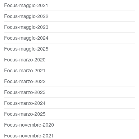
Focus-maggio-2021
Focus-maggio-2022
Focus-maggio-2023
Focus-maggio-2024
Focus-maggio-2025
Focus-marzo-2020
Focus-marzo-2021
Focus-marzo-2022
Focus-marzo-2023
Focus-marzo-2024
Focus-marzo-2025
Focus-novembre-2020
Focus-novembre-2021