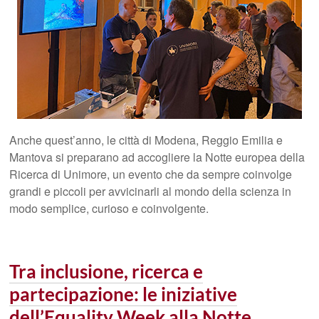
Anche quest’anno, le città di Modena, Reggio Emilia e
Mantova si preparano ad accogliere la Notte europea della
Ricerca di Unimore, un evento che da sempre coinvolge
grandi e piccoli per avvicinarli al mondo della scienza in
modo semplice, curioso e coinvolgente.
Tra inclusione, ricerca e
partecipazione: le iniziative
dell’Equality Week alla Notte