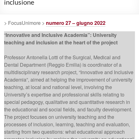
inclusione
> FocusUnimore >
numero 27 – giugno 2022
“
Innovative and Inclusive Academia”: University
teaching and inclusion at the heart of the project
Professor Antonella Lotti of the Surgical, Medical and
Dental Department (Reggio Emilia) is coordinator of a
multidisciplinary research project, “Innovative and Inclusive
Academia”, aimed at helping the improvement of university
teaching, at local and national level, involving the
University’s expertise and professional skills relating to
special pedagogy, qualitative and quantitative research in
the educational and social fields, and faculty development.
The project focuses on university teaching and the
processes of inclusion, learning, teaching and evaluation,
starting from two questions: what educational approach