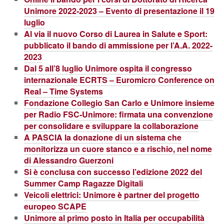
Unimore 2022-2023 – Evento di presentazione il 19
luglio
Al via il nuovo Corso di Laurea in Salute e Sport:
pubblicato il bando di ammissione per l’A.A. 2022-
2023
Dal 5 all’8 luglio Unimore ospita il congresso
internazionale ECRTS – Euromicro Conference on
Real – Time Systems
Fondazione Collegio San Carlo e Unimore insieme
per Radio FSC-Unimore: firmata una convenzione
per consolidare e sviluppare la collaborazione
A PASCIA la donazione di un sistema che
monitorizza un cuore stanco e a rischio, nel nome
di Alessandro Guerzoni
Si è conclusa con successo l’edizione 2022 del
Summer Camp Ragazze Digitali
Veicoli elettrici: Unimore è partner del progetto
europeo SCAPE
Unimore al primo posto in Italia per occupabilità