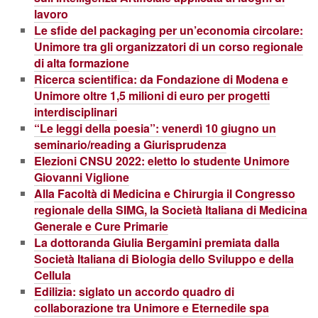
lavoro
Le sfide del packaging per un’economia circolare:
Unimore tra gli organizzatori di un corso regionale
di alta formazione
Ricerca scientifica: da Fondazione di Modena e
Unimore oltre 1,5 milioni di euro per progetti
interdisciplinari
“Le leggi della poesia”: venerdì 10 giugno un
seminario/reading a Giurisprudenza
Elezioni CNSU 2022: eletto lo studente Unimore
Giovanni Viglione
Alla Facoltà di Medicina e Chirurgia il Congresso
regionale della SIMG, la Società Italiana di Medicina
Generale e Cure Primarie
La dottoranda Giulia Bergamini premiata dalla
Società Italiana di Biologia dello Sviluppo e della
Cellula
Edilizia: siglato un accordo quadro di
collaborazione tra Unimore e Eternedile spa