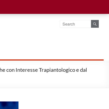
he con Interesse Trapiantologico e dal