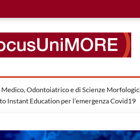
, Medico, Odontoiatrico e di Scienze Morfologic
etto Instant Education per l’emergenza Covid19