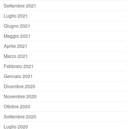
Settembre 2021
Luglio 2021
Giugno 2021
Maggio 2021
Aprile 2021
Marzo 2021
Febbraio 2021
Gennaio 2021
Dicembre 2020
Novembre 2020
Ottobre 2020
Settembre 2020
Luglio 2020