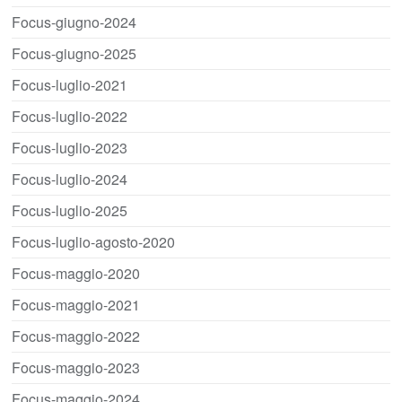
Focus-giugno-2024
Focus-giugno-2025
Focus-luglio-2021
Focus-luglio-2022
Focus-luglio-2023
Focus-luglio-2024
Focus-luglio-2025
Focus-luglio-agosto-2020
Focus-maggio-2020
Focus-maggio-2021
Focus-maggio-2022
Focus-maggio-2023
Focus-maggio-2024