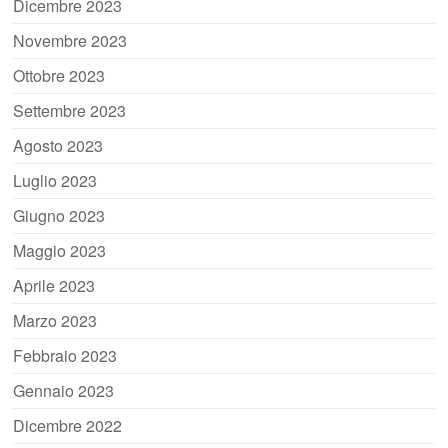
Dicembre 2023
Novembre 2023
Ottobre 2023
Settembre 2023
Agosto 2023
Luglio 2023
Giugno 2023
Maggio 2023
Aprile 2023
Marzo 2023
Febbraio 2023
Gennaio 2023
Dicembre 2022