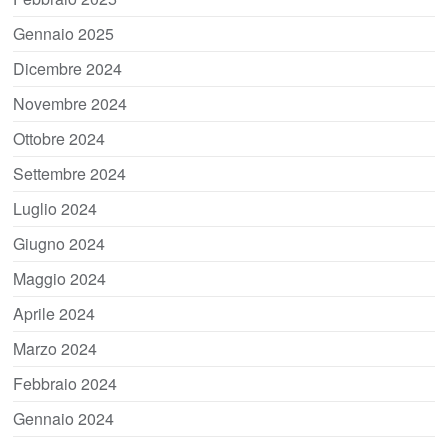
Gennaio 2025
Dicembre 2024
Novembre 2024
Ottobre 2024
Settembre 2024
Luglio 2024
Giugno 2024
Maggio 2024
Aprile 2024
Marzo 2024
Febbraio 2024
Gennaio 2024