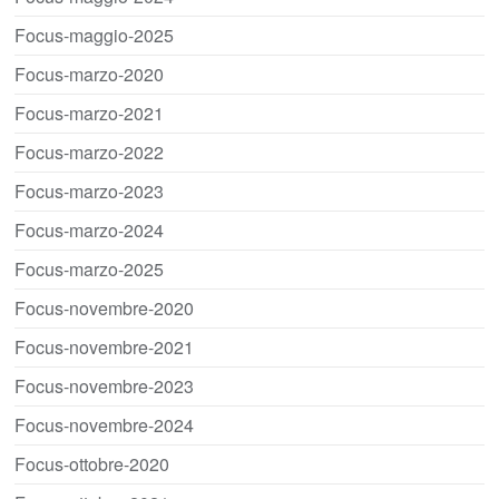
Focus-maggio-2025
Focus-marzo-2020
Focus-marzo-2021
Focus-marzo-2022
Focus-marzo-2023
Focus-marzo-2024
Focus-marzo-2025
Focus-novembre-2020
Focus-novembre-2021
Focus-novembre-2023
Focus-novembre-2024
Focus-ottobre-2020