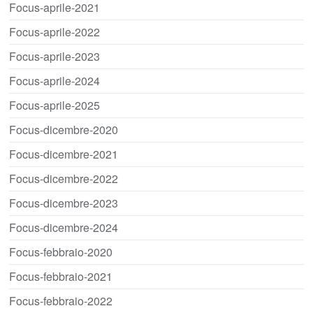
Focus-aprile-2021
Focus-aprile-2022
Focus-aprile-2023
Focus-aprile-2024
Focus-aprile-2025
Focus-dicembre-2020
Focus-dicembre-2021
Focus-dicembre-2022
Focus-dicembre-2023
Focus-dicembre-2024
Focus-febbraio-2020
Focus-febbraio-2021
Focus-febbraio-2022