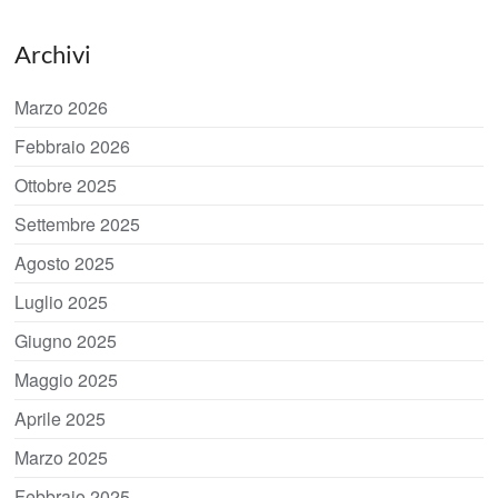
Archivi
Marzo 2026
Febbraio 2026
Ottobre 2025
Settembre 2025
Agosto 2025
Luglio 2025
Giugno 2025
Maggio 2025
Aprile 2025
Marzo 2025
Febbraio 2025