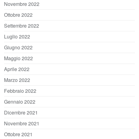
Novembre 2022
Ottobre 2022
Settembre 2022
Luglio 2022
Giugno 2022
Maggio 2022
Aprile 2022
Marzo 2022
Febbraio 2022
Gennaio 2022
Dicembre 2021
Novembre 2021
Ottobre 2021