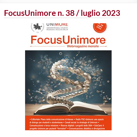
FocusUnimore n. 38 / luglio 2023