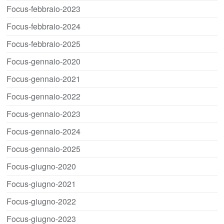
Focus-febbraio-2023
Focus-febbraio-2024
Focus-febbraio-2025
Focus-gennaio-2020
Focus-gennaio-2021
Focus-gennaio-2022
Focus-gennaio-2023
Focus-gennaio-2024
Focus-gennaio-2025
Focus-giugno-2020
Focus-giugno-2021
Focus-giugno-2022
Focus-giugno-2023