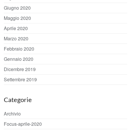
Giugno 2020
Maggio 2020
Aprile 2020
Marzo 2020
Febbraio 2020
Gennaio 2020
Dicembre 2019
Settembre 2019
Categorie
Archivio
Focus-aprile-2020