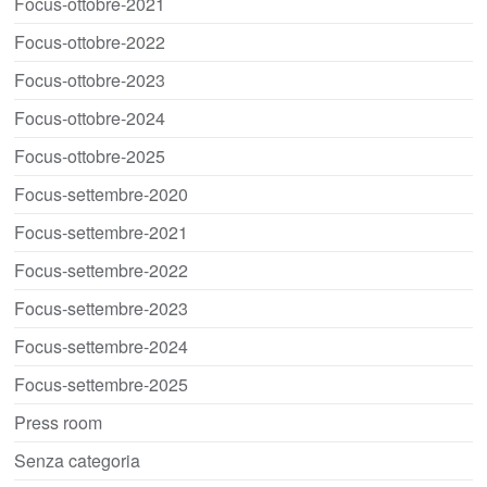
Focus-ottobre-2021
Focus-ottobre-2022
Focus-ottobre-2023
Focus-ottobre-2024
Focus-ottobre-2025
Focus-settembre-2020
Focus-settembre-2021
Focus-settembre-2022
Focus-settembre-2023
Focus-settembre-2024
Focus-settembre-2025
Press room
Senza categoria