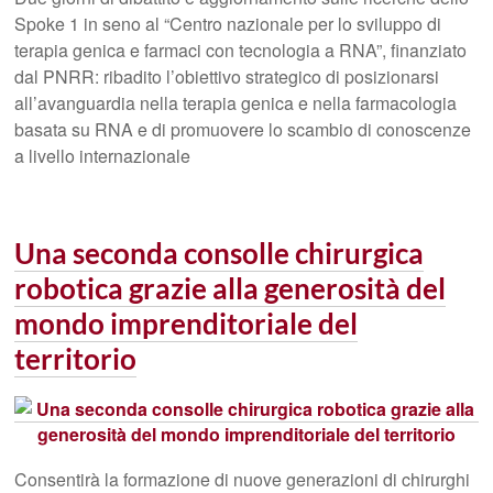
Spoke 1 in seno al “Centro nazionale per lo sviluppo di
terapia genica e farmaci con tecnologia a RNA”, finanziato
dal PNRR: ribadito l’obiettivo strategico di posizionarsi
all’avanguardia nella terapia genica e nella farmacologia
basata su RNA e di promuovere lo scambio di conoscenze
a livello internazionale
Una seconda consolle chirurgica
robotica grazie alla generosità del
mondo imprenditoriale del
territorio
Consentirà la formazione di nuove generazioni di chirurghi