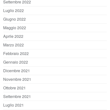
Settembre 2022
Luglio 2022
Giugno 2022
Maggio 2022
Aprile 2022
Marzo 2022
Febbraio 2022
Gennaio 2022
Dicembre 2021
Novembre 2021
Ottobre 2021
Settembre 2021
Luglio 2021