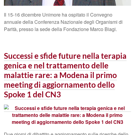
Il 15-16 dicembre Unimore ha ospitato il Convegno
annuale della Conferenza Nazionale degli Organismi di
Parità, presso la sede della Fondazione Marco Biagi.
Successi e sfide future nella terapia
genica e nel trattamento delle
malattie rare: a Modena il primo
meeting di aggiornamento dello
Spoke 1 del CN3
Due giorni di dibattito e aggiornamento sulle ricerche dello