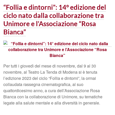
“Follia e dintorni”: 14° edizione del
ciclo nato dalla collaborazione tra
Unimore e l’Associazione “Rosa
Bianca”
Per tutti i giovedì del mese di novembre, dal 9 al 30
novembre, al Teatro La Tenda di Modena si è tenuta
l’edizione 2023 del ciclo “Follia e dintorni”, la ormai
collaudata rassegna cinematografica, al suo
quattordicesimo anno, a cura dell’Associazione Rosa
Bianca con la collaborazione di Unimore, su tematiche
legate alla salute mentale e alla diversità in generale.