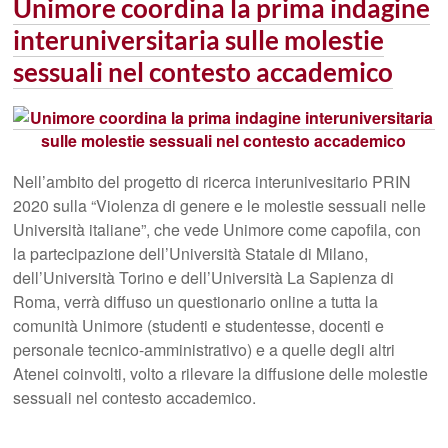
Unimore coordina la prima indagine
interuniversitaria sulle molestie
sessuali nel contesto accademico
Nell’ambito del progetto di ricerca interunivesitario PRIN
2020 sulla “Violenza di genere e le molestie sessuali nelle
Università italiane”, che vede Unimore come capofila, con
la partecipazione dell’Università Statale di Milano,
dell’Università Torino e dell’Università La Sapienza di
Roma, verrà diffuso un questionario online a tutta la
comunità Unimore (studenti e studentesse, docenti e
personale tecnico-amministrativo) e a quelle degli altri
Atenei coinvolti, volto a rilevare la diffusione delle molestie
sessuali nel contesto accademico.