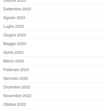
Ottobre 2023
Settembre 2023
Agosto 2023
Luglio 2023
Giugno 2023
Maggio 2023
Aprile 2023
Marzo 2023
Febbraio 2023
Gennaio 2023
Dicembre 2022
Novembre 2022
Ottobre 2022