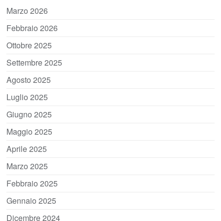
Marzo 2026
Febbraio 2026
Ottobre 2025
Settembre 2025
Agosto 2025
Luglio 2025
Giugno 2025
Maggio 2025
Aprile 2025
Marzo 2025
Febbraio 2025
Gennaio 2025
Dicembre 2024