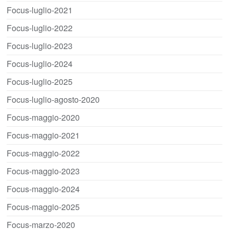
Focus-luglio-2021
Focus-luglio-2022
Focus-luglio-2023
Focus-luglio-2024
Focus-luglio-2025
Focus-luglio-agosto-2020
Focus-maggio-2020
Focus-maggio-2021
Focus-maggio-2022
Focus-maggio-2023
Focus-maggio-2024
Focus-maggio-2025
Focus-marzo-2020