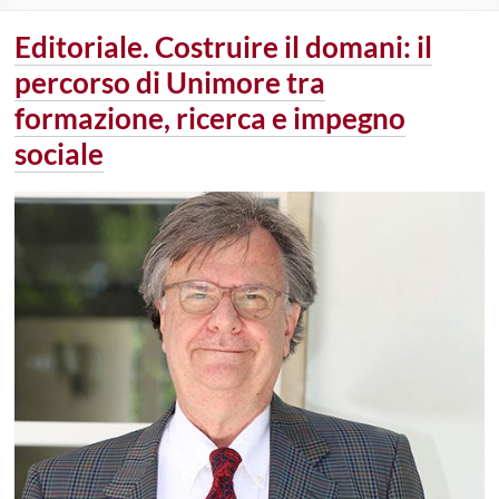
Editoriale. Costruire il domani: il
percorso di Unimore tra
formazione, ricerca e impegno
sociale