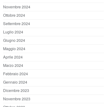
Novembre 2024
Ottobre 2024
Settembre 2024
Luglio 2024
Giugno 2024
Maggio 2024
Aprile 2024
Marzo 2024
Febbraio 2024
Gennaio 2024
Dicembre 2023
Novembre 2023