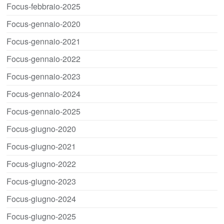
Focus-febbraio-2025
Focus-gennaio-2020
Focus-gennaio-2021
Focus-gennaio-2022
Focus-gennaio-2023
Focus-gennaio-2024
Focus-gennaio-2025
Focus-giugno-2020
Focus-giugno-2021
Focus-giugno-2022
Focus-giugno-2023
Focus-giugno-2024
Focus-giugno-2025