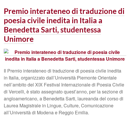
Premio interateneo di traduzione di
poesia civile inedita in Italia a
Benedetta Sarti, studentessa
Unimore
Il Premio interateneo di traduzione di poesia civile inedita
in Italia, organizzato dall’Università Piemonte Orientale
nell’ambito del XIX Festival Internazionale di Poesia Civile
di Vercelli, è stato assegnato quest’anno, per la sezione di
angloamericano, a Benedetta Sarti, laureanda del corso di
Laurea Magistrale in Lingue, Culture, Comunicazione
all’Università di Modena e Reggio Emilia.