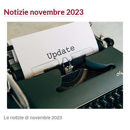
Notizie novembre 2023
Le notizie di novembre 2023