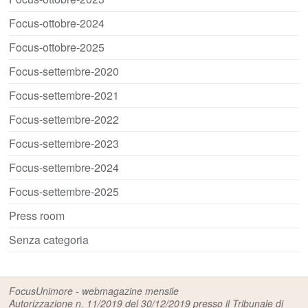
Focus-ottobre-2024
Focus-ottobre-2025
Focus-settembre-2020
Focus-settembre-2021
Focus-settembre-2022
Focus-settembre-2023
Focus-settembre-2024
Focus-settembre-2025
Press room
Senza categoria
FocusUnimore - webmagazine mensile
Autorizzazione n. 11/2019 del 30/12/2019 presso il Tribunale di