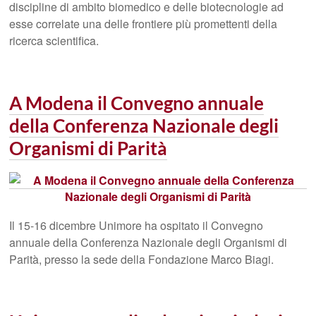
discipline di ambito biomedico e delle biotecnologie ad
esse correlate una delle frontiere più promettenti della
ricerca scientifica.
A Modena il Convegno annuale
della Conferenza Nazionale degli
Organismi di Parità
Il 15-16 dicembre Unimore ha ospitato il Convegno
annuale della Conferenza Nazionale degli Organismi di
Parità, presso la sede della Fondazione Marco Biagi.