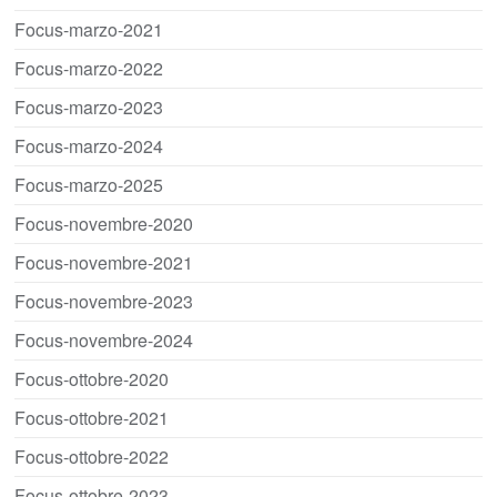
Focus-marzo-2021
Focus-marzo-2022
Focus-marzo-2023
Focus-marzo-2024
Focus-marzo-2025
Focus-novembre-2020
Focus-novembre-2021
Focus-novembre-2023
Focus-novembre-2024
Focus-ottobre-2020
Focus-ottobre-2021
Focus-ottobre-2022
Focus-ottobre-2023