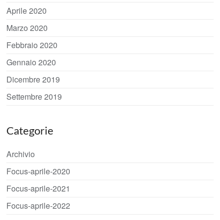
Aprile 2020
Marzo 2020
Febbraio 2020
Gennaio 2020
Dicembre 2019
Settembre 2019
Categorie
Archivio
Focus-aprile-2020
Focus-aprile-2021
Focus-aprile-2022