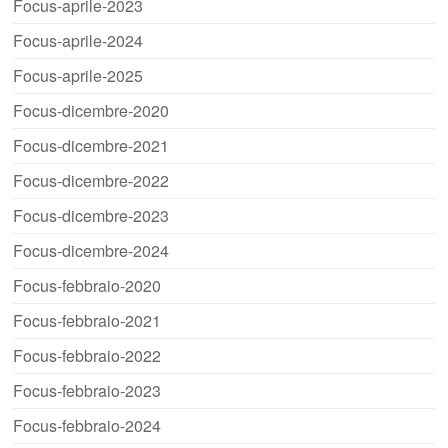
Focus-aprile-2023
Focus-aprile-2024
Focus-aprile-2025
Focus-dicembre-2020
Focus-dicembre-2021
Focus-dicembre-2022
Focus-dicembre-2023
Focus-dicembre-2024
Focus-febbraio-2020
Focus-febbraio-2021
Focus-febbraio-2022
Focus-febbraio-2023
Focus-febbraio-2024