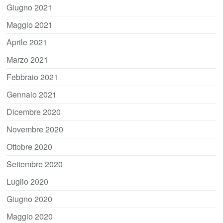
Giugno 2021
Maggio 2021
Aprile 2021
Marzo 2021
Febbraio 2021
Gennaio 2021
Dicembre 2020
Novembre 2020
Ottobre 2020
Settembre 2020
Luglio 2020
Giugno 2020
Maggio 2020