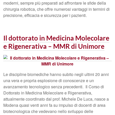
moderni, sempre più preparati ad affrontare le sfide della
chirurgia robotica, che offre numerosi vantaggi in termini di
precisione, efficacia e sicurezza per i pazienti.
Il dottorato in Medicina Molecolare
e Rigenerativa – MMR di Unimore
Le discipline biomediche hanno subito negli ultimi 20 anni
una vera e propria esplosione di conoscenze e un
avanzamento tecnologico senza precedenti. Il Corso di
Dottorato in Medicina Molecolare e Rigenerativa,
attualmente coordinato dal prof. Michele De Luca, nasce a
Modena quasi venti anni fa su impulso di docenti di area
biotecnologica che vedevano nello sviluppo delle