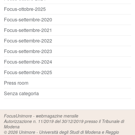
Focus-ottobre-2025
Focus-settembre-2020
Focus-settembre-2021
Focus-settembre-2022
Focus-settembre-2023
Focus-settembre-2024
Focus-settembre-2025
Press room
Senza categoria
FocusUnimore - webmagazine mensile
Autorizzazione n. 11/2019 del 30/12/2019 presso il Tribunale di
Modena
© 2026
Unimore - Università degli Studi di Modena e Reggio