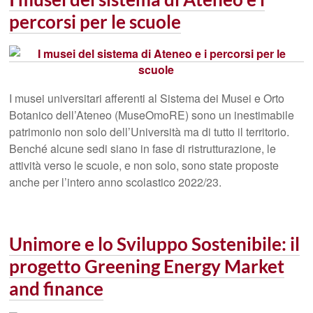
percorsi per le scuole
I musei universitari afferenti al Sistema dei Musei e Orto
Botanico dell’Ateneo (MuseOmoRE) sono un inestimabile
patrimonio non solo dell’Università ma di tutto il territorio.
Benché alcune sedi siano in fase di ristrutturazione, le
attività verso le scuole, e non solo, sono state proposte
anche per l’intero anno scolastico 2022/23.
Unimore e lo Sviluppo Sostenibile: il
progetto Greening Energy Market
and finance