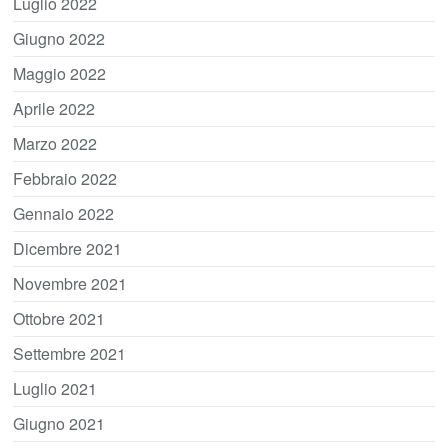
Luglio 2022
Giugno 2022
Maggio 2022
Aprile 2022
Marzo 2022
Febbraio 2022
Gennaio 2022
Dicembre 2021
Novembre 2021
Ottobre 2021
Settembre 2021
Luglio 2021
Giugno 2021