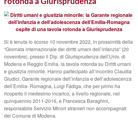
rotonda a Giurisprudenza
Si è tenuta lo scorso 10 novembre 2022, in prossimità della
“Giornata internazionale dei diritti umani dell’infanzia” (20
novembre), presso il Dip. di Giurisprudenza dell’Univ. di
Modena e Reggio Emilia, la tavola rotonda su Diritti umani
e giustizia minorile. Hanno partecipato all’incontro Claudia
Giudici, Garante regionale dell’infanzia e dell’adolescenza
dell’Emilia- Romagna, Luigi Fadiga, che per primo ha
ricoperto il medesimo incarico, a livello regionale, nel
quinquennio 2011-2016, e Francesca Baraghini,
responsabile Servizio Minori stranieri non accompagnati
del Comune di Modena.