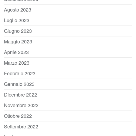
Agosto 2023
Luglio 2023
Giugno 2023
Maggio 2023
Aprile 2023
Marzo 2023
Febbraio 2023
Gennaio 2023
Dicembre 2022
Novembre 2022
Ottobre 2022
Settembre 2022