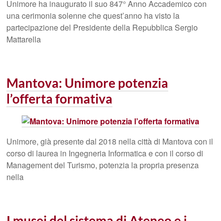
Unimore ha inaugurato il suo 847° Anno Accademico con
una cerimonia solenne che quest’anno ha visto la
partecipazione del Presidente della Repubblica Sergio
Mattarella
Mantova: Unimore potenzia
l’offerta formativa
Unimore, già presente dal 2018 nella città di Mantova con il
corso di laurea in Ingegneria Informatica e con il corso di
Management del Turismo, potenzia la propria presenza
nella
I musei del sistema di Ateneo e i