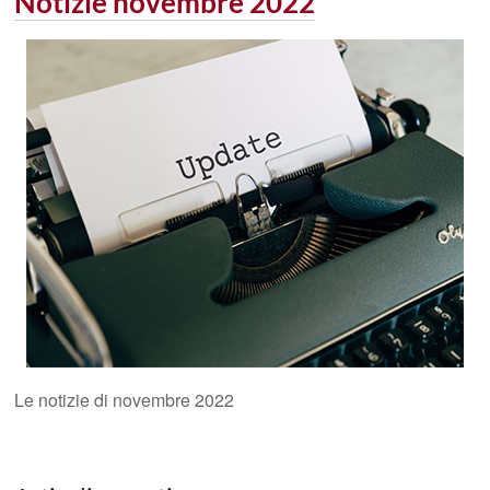
Notizie novembre 2022
Le notizie di novembre 2022