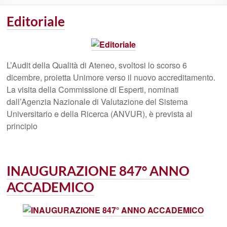
Editoriale
L’Audit della Qualità di Ateneo, svoltosi lo scorso 6
dicembre, proietta Unimore verso il nuovo accreditamento.
La visita della Commissione di Esperti, nominati
dall’Agenzia Nazionale di Valutazione del Sistema
Universitario e della Ricerca (ANVUR), è prevista al
principio
INAUGURAZIONE 847° ANNO
ACCADEMICO