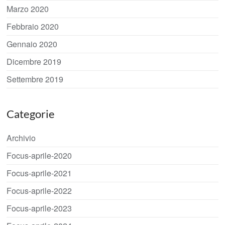
Marzo 2020
Febbraio 2020
Gennaio 2020
Dicembre 2019
Settembre 2019
Categorie
Archivio
Focus-aprile-2020
Focus-aprile-2021
Focus-aprile-2022
Focus-aprile-2023