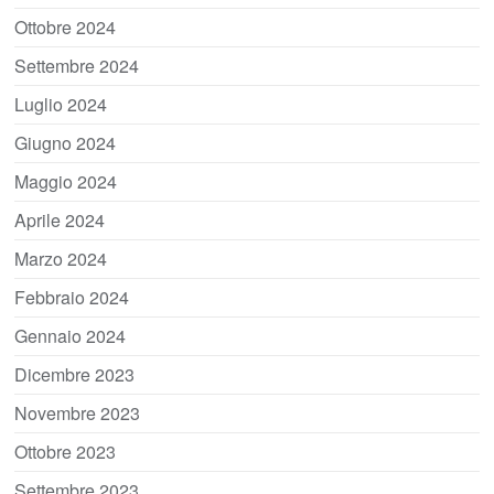
Ottobre 2024
Settembre 2024
Luglio 2024
Giugno 2024
Maggio 2024
Aprile 2024
Marzo 2024
Febbraio 2024
Gennaio 2024
Dicembre 2023
Novembre 2023
Ottobre 2023
Settembre 2023