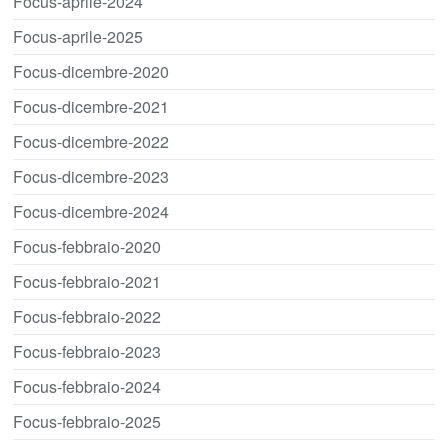
Focus-aprile-2024
Focus-aprile-2025
Focus-dicembre-2020
Focus-dicembre-2021
Focus-dicembre-2022
Focus-dicembre-2023
Focus-dicembre-2024
Focus-febbraio-2020
Focus-febbraio-2021
Focus-febbraio-2022
Focus-febbraio-2023
Focus-febbraio-2024
Focus-febbraio-2025