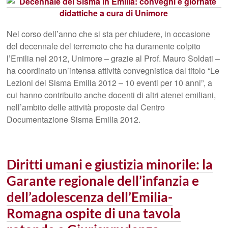
Nel corso dell’anno che si sta per chiudere, in occasione
del decennale del terremoto che ha duramente colpito
l’Emilia nel 2012, Unimore – grazie al Prof. Mauro Soldati –
ha coordinato un’intensa attività convegnistica dal titolo “Le
Lezioni del Sisma Emilia 2012 – 10 eventi per 10 anni”, a
cui hanno contribuito anche docenti di altri atenei emiliani,
nell’ambito delle attività proposte dal Centro
Documentazione Sisma Emilia 2012.
Diritti umani e giustizia minorile: la
Garante regionale dell’infanzia e
dell’adolescenza dell’Emilia-
Romagna ospite di una tavola