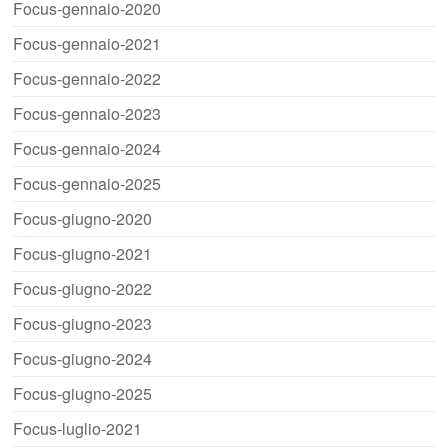
Focus-gennaio-2020
Focus-gennaio-2021
Focus-gennaio-2022
Focus-gennaio-2023
Focus-gennaio-2024
Focus-gennaio-2025
Focus-giugno-2020
Focus-giugno-2021
Focus-giugno-2022
Focus-giugno-2023
Focus-giugno-2024
Focus-giugno-2025
Focus-luglio-2021