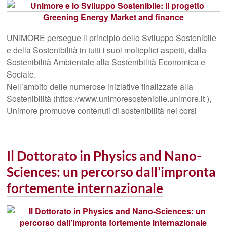
UNIMORE persegue il principio dello Sviluppo Sostenibile
e della Sostenibilità in tutti i suoi molteplici aspetti, dalla
Sostenibilità Ambientale alla Sostenibilità Economica e
Sociale.
Nell’ambito delle numerose iniziative finalizzate alla
Sostenibilità (https://www.unimoresostenibile.unimore.it ),
Unimore promuove contenuti di sostenibilità nei corsi
Il Dottorato in Physics and Nano-
Sciences: un percorso dall’impronta
fortemente internazionale