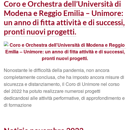
Coro e Orchestra dell’Università di
Modena e Reggio Emilia – Unimore:
un anno di fitta attività e di successi,
pronti nuovi progetti.
Nonostante le difficoltà della pandemia, non ancora
completamente conclusa, che ha imposto ancora misure di
sicurezza e distanziamento, il Coro di Unimore nel corso
del 2022 ha potuto realizzare numerosi progetti
dedicandosi alle attività performative, di approfondimento e
di formazione