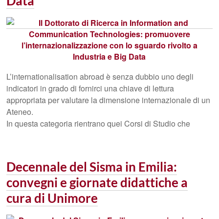
Data
L’internationalisation abroad è senza dubbio uno degli
indicatori in grado di fornirci una chiave di lettura
appropriata per valutare la dimensione internazionale di un
Ateneo.
In questa categoria rientrano quei Corsi di Studio che
Decennale del Sisma in Emilia:
convegni e giornate didattiche a
cura di Unimore