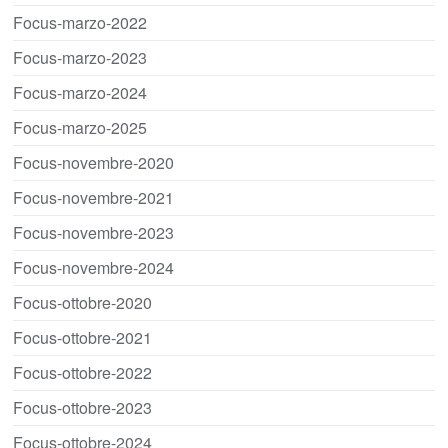
Focus-marzo-2022
Focus-marzo-2023
Focus-marzo-2024
Focus-marzo-2025
Focus-novembre-2020
Focus-novembre-2021
Focus-novembre-2023
Focus-novembre-2024
Focus-ottobre-2020
Focus-ottobre-2021
Focus-ottobre-2022
Focus-ottobre-2023
Focus-ottobre-2024