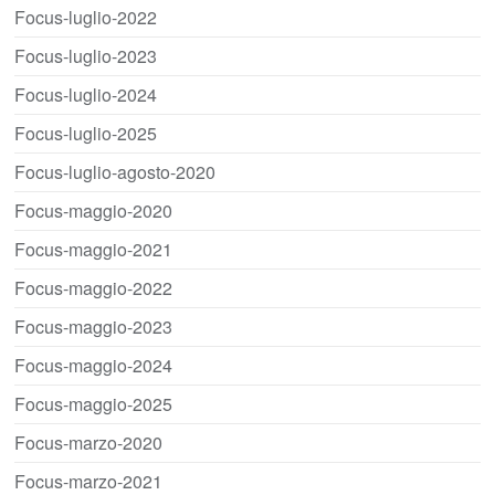
Focus-luglio-2022
Focus-luglio-2023
Focus-luglio-2024
Focus-luglio-2025
Focus-luglio-agosto-2020
Focus-maggio-2020
Focus-maggio-2021
Focus-maggio-2022
Focus-maggio-2023
Focus-maggio-2024
Focus-maggio-2025
Focus-marzo-2020
Focus-marzo-2021