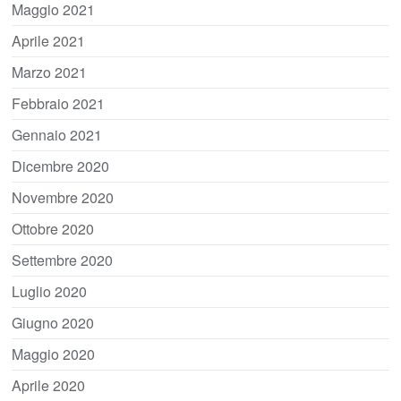
Maggio 2021
Aprile 2021
Marzo 2021
Febbraio 2021
Gennaio 2021
Dicembre 2020
Novembre 2020
Ottobre 2020
Settembre 2020
Luglio 2020
Giugno 2020
Maggio 2020
Aprile 2020