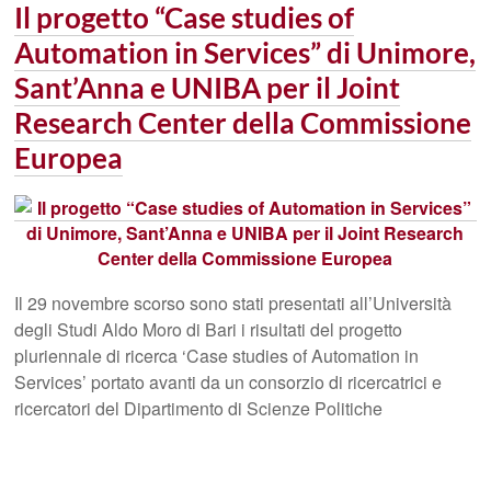
Il progetto “Case studies of
Automation in Services” di Unimore,
Sant’Anna e UNIBA per il Joint
Research Center della Commissione
Europea
Il 29 novembre scorso sono stati presentati all’Università
degli Studi Aldo Moro di Bari i risultati del progetto
pluriennale di ricerca ‘Case studies of Automation in
Services’ portato avanti da un consorzio di ricercatrici e
ricercatori del Dipartimento di Scienze Politiche