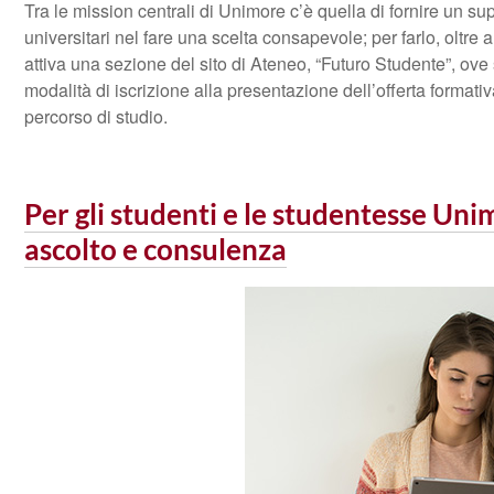
Tra le mission centrali di Unimore c’è quella di fornire un su
universitari nel fare una scelta consapevole; per farlo, oltre 
attiva una sezione del sito di Ateneo, “Futuro Studente”, ov
modalità di iscrizione alla presentazione dell’offerta formativa
percorso di studio.
Per gli studenti e le studentesse Uni
ascolto e consulenza