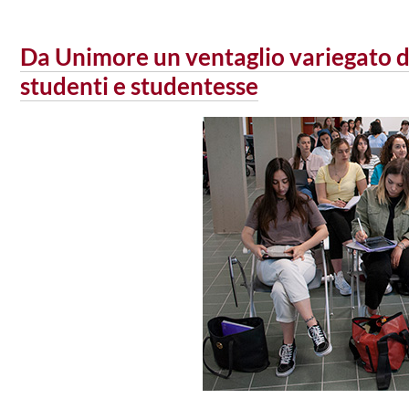
Da Unimore un ventaglio variegato di
studenti e studentesse