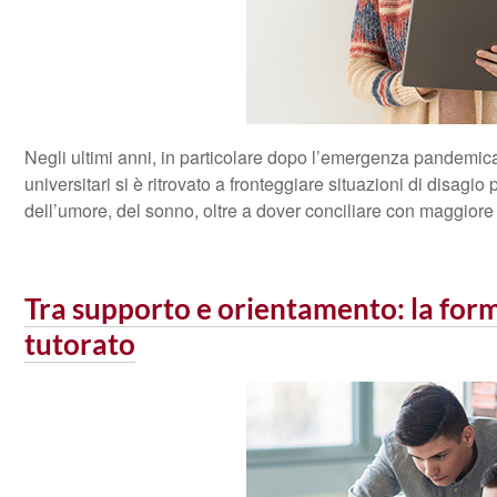
Negli ultimi anni, in particolare dopo l’emergenza pandemic
universitari si è ritrovato a fronteggiare situazioni di disagio
dell’umore, del sonno, oltre a dover conciliare con maggiore d
Tra supporto e orientamento: la form
tutorato